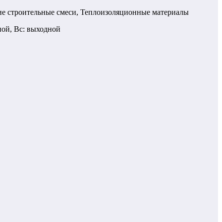
ие строительные смеси, Теплоизоляционные материалы
одной, Вс: выходной