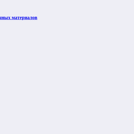
очных материалов