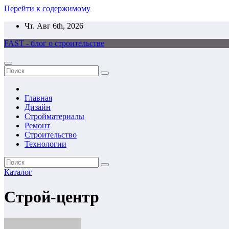
Перейти к содержимому
Чт. Авг 6th, 2026
FAST - блог о строительстве
Главная
Дизайн
Стройматериалы
Ремонт
Строительство
Технологии
Каталог
Строй-центр