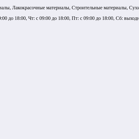
риалы, Лакокрасочные материалы, Строительные материалы, Сух
9:00 до 18:00, Чт: с 09:00 до 18:00, Пт: с 09:00 до 18:00, Сб: вых