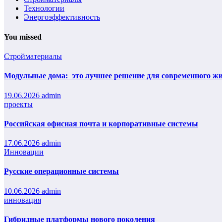
Технологии
Энергоэффективность
You missed
Стройматериалы
Модульные дома: это лучшее решение для современного жил
19.06.2026
admin
проекты
Российская офисная почта и корпоративные системы
17.06.2026
admin
Инновации
Русские операционные системы
10.06.2026
admin
инновация
Гибридные платформы нового поколения