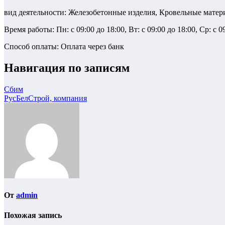
вид деятельности: Железобетонные изделия, Кровельные мате
Время работы: Пн: с 09:00 до 18:00, Вт: с 09:00 до 18:00, Ср: с 0
Способ оплаты: Оплата через банк
Навигация по записям
Сбим
РусБелСтрой, компания
От
admin
Похожая запись