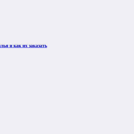
ья и как их заказать