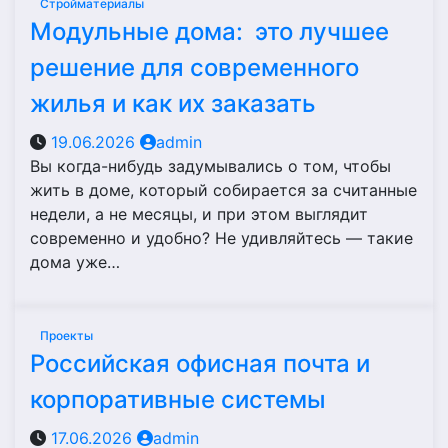
Стройматериалы
Модульные дома: это лучшее
решение для современного
жилья и как их заказать
19.06.2026
admin
Вы когда-нибудь задумывались о том, чтобы
жить в доме, который собирается за считанные
недели, а не месяцы, и при этом выглядит
современно и удобно? Не удивляйтесь — такие
дома уже…
Проекты
Российская офисная почта и
корпоративные системы
17.06.2026
admin