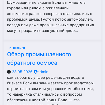
Шумозащитные экраны Если вы живете в
городе или рядом с оживленной
автомагистралью, наверняка сталкивались с
проблемой шума. Густой поток автомобилей,
поезда или даже промышленные предприятия
могут превратить ваш уютный двор…
Инновации
Обзор промышленного
обратного осмоса
28.05.2026
admin
как выбрать лучшее решение для воды в
бизнесе Если вы занимаетесь производством,
строительством или управлением объектами,
то наверняка сталкивались с вопросом
обеспечения чистой воды. Вода — это