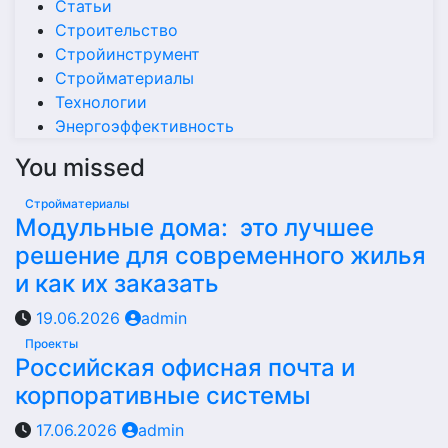
Статьи
Строительство
Стройинструмент
Стройматериалы
Технологии
Энергоэффективность
You missed
Стройматериалы
Модульные дома: это лучшее
решение для современного жилья
и как их заказать
19.06.2026
admin
Проекты
Российская офисная почта и
корпоративные системы
17.06.2026
admin