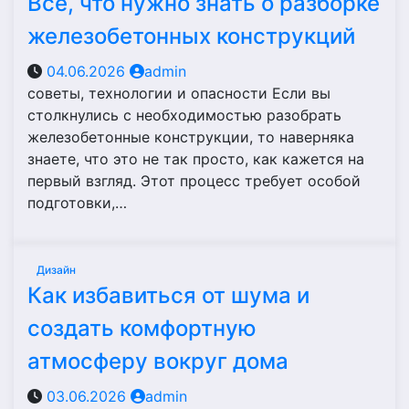
Все, что нужно знать о разборке
железобетонных конструкций
04.06.2026
admin
советы, технологии и опасности Если вы
столкнулись с необходимостью разобрать
железобетонные конструкции, то наверняка
знаете, что это не так просто, как кажется на
первый взгляд. Этот процесс требует особой
подготовки,…
Дизайн
Как избавиться от шума и
создать комфортную
атмосферу вокруг дома
03.06.2026
admin