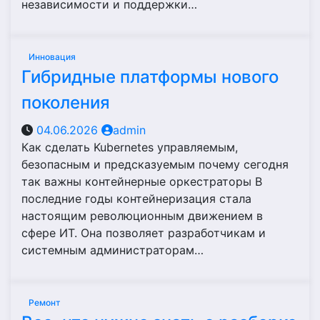
независимости и поддержки…
Инновация
Гибридные платформы нового
поколения
04.06.2026
admin
Как сделать Kubernetes управляемым,
безопасным и предсказуемым почему сегодня
так важны контейнерные оркестраторы В
последние годы контейнеризация стала
настоящим революционным движением в
сфере ИТ. Она позволяет разработчикам и
системным администраторам…
Ремонт