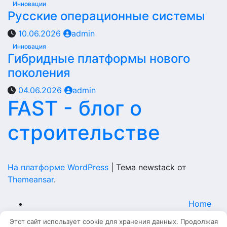
Инновации
Русские операционные системы
10.06.2026
admin
Инновация
Гибридные платформы нового
поколения
04.06.2026
admin
FAST - блог о
строительстве
На платформе WordPress
|
Тема newstack от
Themeansar
.
Home
Этот сайт использует cookie для хранения данных. Продолжая
Главная