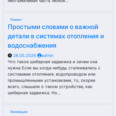
неотъемлемая часть любой…
Ремонт
Простыми словами о важной
детали в системах отопления и
водоснабжения
28.05.2026
admin
Что такое шиберная задвижка и зачем она
нужна Если вы когда-нибудь сталкивались с
системами отопления, водопроводом или
промышленными установками, то, скорее
всего, слышали о таком устройстве, как
шиберная задвижка. Но…
Инновации