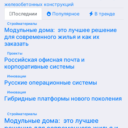
железобетонных конструкций
Последнии
Популярное
В тренде
Стройматериалы
Модульные дома: это лучшее решение
для современного жилья и как их
заказать
Проекты
Российская офисная почта и
корпоративные системы
Инновации
Русские операционные системы
Инновация
Гибридные платформы нового поколения
Стройматериалы
Модульные дома: это лучшее