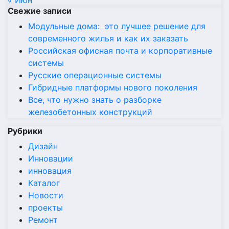
« Июн
Свежие записи
Модульные дома: это лучшее решение для
современного жилья и как их заказать
Российская офисная почта и корпоративные
системы
Русские операционные системы
Гибридные платформы нового поколения
Все, что нужно знать о разборке
железобетонных конструкций
Рубрики
Дизайн
Инновации
инновация
Каталог
Новости
проекты
Ремонт