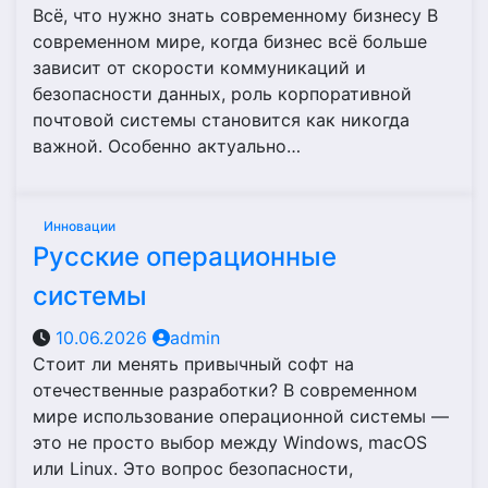
Всё, что нужно знать современному бизнесу В
современном мире, когда бизнес всё больше
зависит от скорости коммуникаций и
безопасности данных, роль корпоративной
почтовой системы становится как никогда
важной. Особенно актуально…
Инновации
Русские операционные
системы
10.06.2026
admin
Стоит ли менять привычный софт на
отечественные разработки? В современном
мире использование операционной системы —
это не просто выбор между Windows, macOS
или Linux. Это вопрос безопасности,