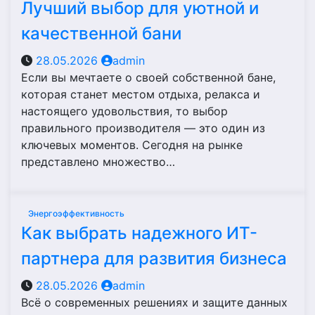
Лучший выбор для уютной и
качественной бани
28.05.2026
admin
Если вы мечтаете о своей собственной бане,
которая станет местом отдыха, релакса и
настоящего удовольствия, то выбор
правильного производителя — это один из
ключевых моментов. Сегодня на рынке
представлено множество…
Энергоэффективность
Как выбрать надежного ИТ-
партнера для развития бизнеса
28.05.2026
admin
Всё о современных решениях и защите данных