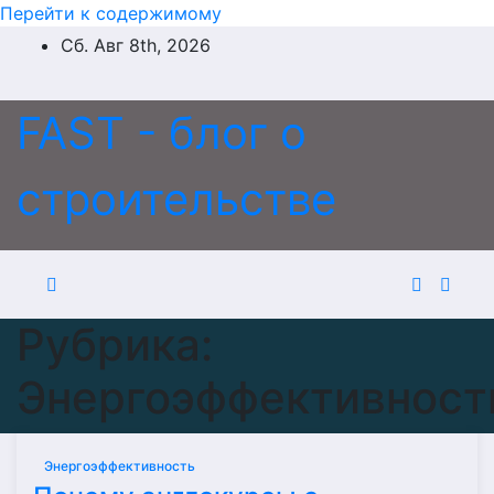
Перейти к содержимому
Сб. Авг 8th, 2026
FAST - блог о
строительстве
Рубрика:
Энергоэффективност
Энергоэффективность