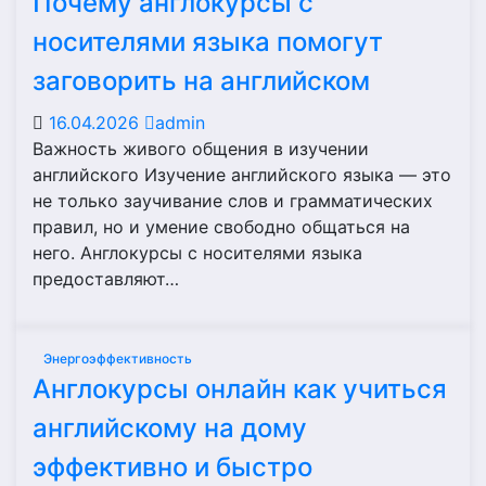
Почему англокурсы с
носителями языка помогут
заговорить на английском
16.04.2026
admin
Важность живого общения в изучении
английского Изучение английского языка — это
не только заучивание слов и грамматических
правил, но и умение свободно общаться на
него. Англокурсы с носителями языка
предоставляют…
Энергоэффективность
Англокурсы онлайн как учиться
английскому на дому
эффективно и быстро