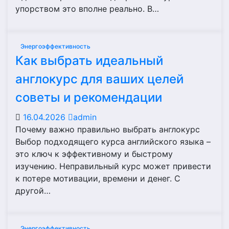
упорством это вполне реально. В…
Энергоэффективность
Как выбрать идеальный
англокурс для ваших целей
советы и рекомендации
16.04.2026
admin
Почему важно правильно выбрать англокурс
Выбор подходящего курса английского языка –
это ключ к эффективному и быстрому
изучению. Неправильный курс может привести
к потере мотивации, времени и денег. С
другой…
Энергоэффективность