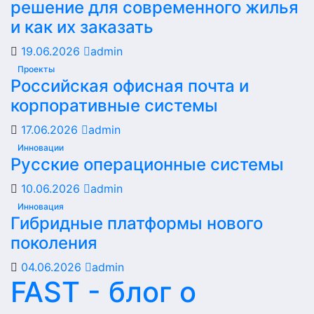
решение для современного жилья
и как их заказать
19.06.2026
admin
Проекты
Российская офисная почта и
корпоративные системы
17.06.2026
admin
Инновации
Русские операционные системы
10.06.2026
admin
Инновация
Гибридные платформы нового
поколения
04.06.2026
admin
FAST - блог о