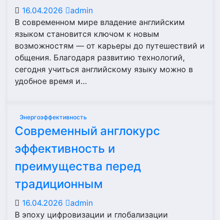
16.04.2026
admin
В современном мире владение английским
языком становится ключом к новым
возможностям — от карьеры до путешествий и
общения. Благодаря развитию технологий,
сегодня учиться английскому языку можно в
удобное время и…
Энергоэффективность
Современный англокурс
эффективность и
преимущества перед
традиционным
16.04.2026
admin
В эпоху цифровизации и глобализации