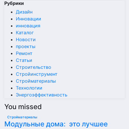
Рубрики
Дизайн
Инновации
инновация
Каталог
Новости
проекты
Ремонт
Статьи
Строительство
Стройинструмент
Стройматериалы
Технологии
Энергоэффективность
You missed
Стройматериалы
Модульные дома: это лучшее