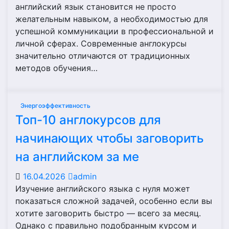
английский язык становится не просто
желательным навыком, а необходимостью для
успешной коммуникации в профессиональной и
личной сферах. Современные англокурсы
значительно отличаются от традиционных
методов обучения…
Энергоэффективность
Топ-10 англокурсов для
начинающих чтобы заговорить
на английском за ме
16.04.2026
admin
Изучение английского языка с нуля может
показаться сложной задачей, особенно если вы
хотите заговорить быстро — всего за месяц.
Однако с правильно подобранным курсом и