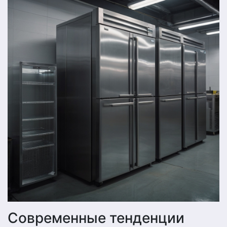
Современные тенденции