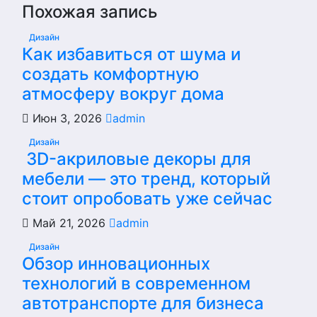
Похожая запись
Дизайн
Как избавиться от шума и
создать комфортную
атмосферу вокруг дома
Июн 3, 2026
admin
Дизайн
3D-акриловые декоры для
мебели — это тренд, который
стоит опробовать уже сейчас
Май 21, 2026
admin
Дизайн
Обзор инновационных
технологий в современном
автотранспорте для бизнеса