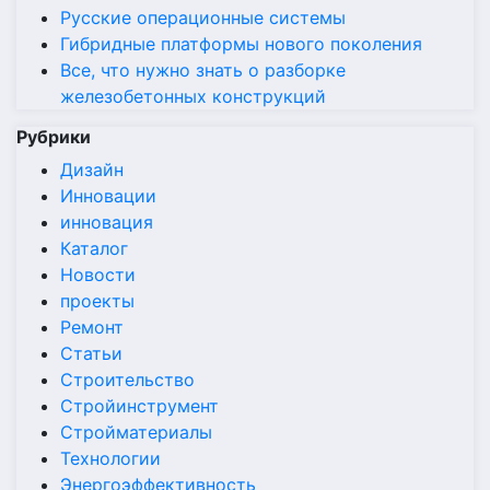
Русские операционные системы
Гибридные платформы нового поколения
Все, что нужно знать о разборке
железобетонных конструкций
Рубрики
Дизайн
Инновации
инновация
Каталог
Новости
проекты
Ремонт
Статьи
Строительство
Стройинструмент
Стройматериалы
Технологии
Энергоэффективность