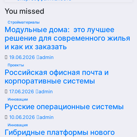
You missed
Стройматериалы
Модульные дома: это лучшее
решение для современного жилья
и как их заказать
19.06.2026
admin
Проекты
Российская офисная почта и
корпоративные системы
17.06.2026
admin
Инновации
Русские операционные системы
10.06.2026
admin
Инновация
Гибридные платформы нового