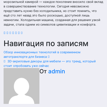
морозильной камерой — каждое поколение вносило свой вклад
в совершенствование технологии. Сегодня невозможно
представить кухню без холодильника, но стоит помнить, что
ещё сто лет назад это было роскошью, доступной лишь
немногим. Холодильная машина, созданная для решения узкой
задачи, стала одним из символов цивилизации и комфорта.
Навигация по записям
Обзор инновационных технологий в современном
автотранспорте для бизнеса
3D-акриловые декоры для мебели — это тренд, который
стоит опробовать уже сейчас
От
admin