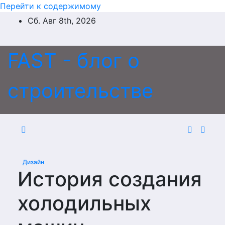
Перейти к содержимому
Сб. Авг 8th, 2026
FAST - блог о
строительстве
Дизайн
История создания
холодильных