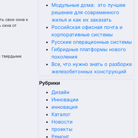
Модульные дома: это лучшее
решение для современного
жилья и как их заказать
ь свои окна к
ь окна от
Российская офисная почта и
корпоративные системы
Русские операционные системы
Гибридные платформы нового
поколения
я твердыми
Все, что нужно знать о разборке
железобетонных конструкций
Рубрики
Дизайн
Инновации
инновация
Каталог
Новости
проекты
Ремонт