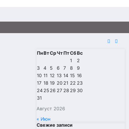
Пн
Вт
Ср
Чт
Пт
Сб
Вс
1
2
3
4
5
6
7
8
9
10
11
12
13
14
15
16
17
18
19
20
21
22
23
24
25
26
27
28
29
30
31
Август 2026
« Июн
Свежие записи