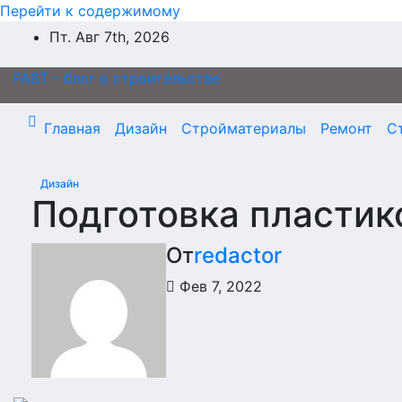
Перейти к содержимому
Пт. Авг 7th, 2026
FAST - блог о строительстве
Главная
Дизайн
Стройматериалы
Ремонт
С
Дизайн
Подготовка пластик
От
redactor
Фев 7, 2022