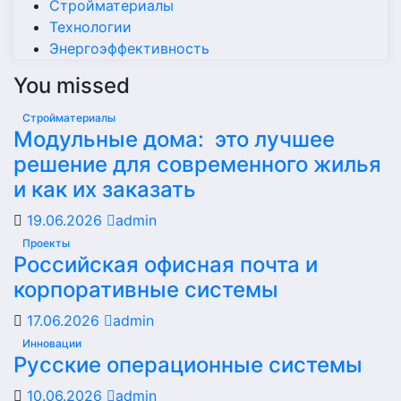
Стройматериалы
Технологии
Энергоэффективность
You missed
Стройматериалы
Модульные дома: это лучшее
решение для современного жилья
и как их заказать
19.06.2026
admin
Проекты
Российская офисная почта и
корпоративные системы
17.06.2026
admin
Инновации
Русские операционные системы
10.06.2026
admin