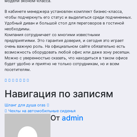
модели эконом-класса.
В кабинете менеджера установлен комплект бизнес-класса,
чтобы подчеркнуть его статус и выделиться среди подчиненных.
Удобный диван и большой стол для переговоров в гостиной
необходимы.
Компания сотрудничает со многими известными
предприятиями. Это гарантия доверия, и сегодня это играет
очень важную роль. На официальном сайте обязательно есть
возможность оборудовать любой офис или даже зону ресепшн.
Можно с уверенностью сказать, что находиться в таком офисе
будет удобно и приятно не только сотрудникам, но и всем
посетителям.
Навигация по записям
Шланг для душа oras
Чехлы на автомобильные сиденья
От
admin