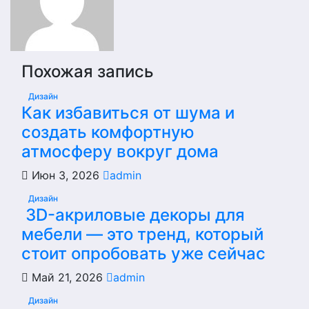
Похожая запись
Дизайн
Как избавиться от шума и
создать комфортную
атмосферу вокруг дома
Июн 3, 2026
admin
Дизайн
3D-акриловые декоры для
мебели — это тренд, который
стоит опробовать уже сейчас
Май 21, 2026
admin
Дизайн