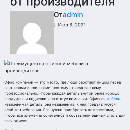
от производителя
От
admin
Июл 8, 2021
Офис компании — это место, где люди работают лицом перед
партнерами и клиентами, поэтому относятся к нему
профессионально, чтобы каждая деталь внутри была хорошо
продумана и подчеркивала статус компании. Офисная
мебель
—
незаменимая деталь, она незаменима, к ней предъявляются
особые требования. Его нужно приобретать комплектами,
чтобы все элементы сочетались и составляли единый стиль для
всех офисов.