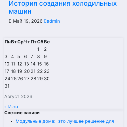
История создания холодильных
машин
Май 19, 2026
admin
Пн
Вт
Ср
Чт
Пт
Сб
Вс
1
2
3
4
5
6
7
8
9
10
11
12
13
14
15
16
17
18
19
20
21
22
23
24
25
26
27
28
29
30
31
Август 2026
« Июн
Свежие записи
Модульные дома: это лучшее решение для