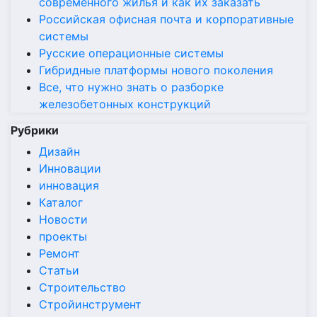
современного жилья и как их заказать
Российская офисная почта и корпоративные
системы
Русские операционные системы
Гибридные платформы нового поколения
Все, что нужно знать о разборке
железобетонных конструкций
Рубрики
Дизайн
Инновации
инновация
Каталог
Новости
проекты
Ремонт
Статьи
Строительство
Стройинструмент