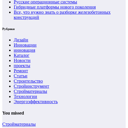
Русские операционные системы
Гибридные платформы нового поколения
Все, что нужно знать о разборке железобетонных
конструкций
Рубрики
Дизайн
Инновации
инновация
Каталог
Новости
проекты
Ремонт
Статьи
Строительство
Стройинструмент
Стройматериалы
Технологии
Энергоэффективность
You missed
Стройматериалы