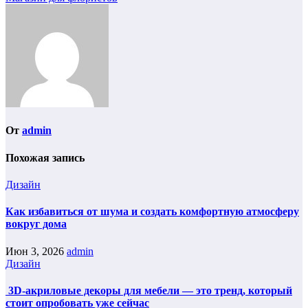
От
admin
Похожая запись
Дизайн
Как избавиться от шума и создать комфортную атмосферу
вокруг дома
Июн 3, 2026
admin
Дизайн
3D-акриловые декоры для мебели — это тренд, который
стоит опробовать уже сейчас