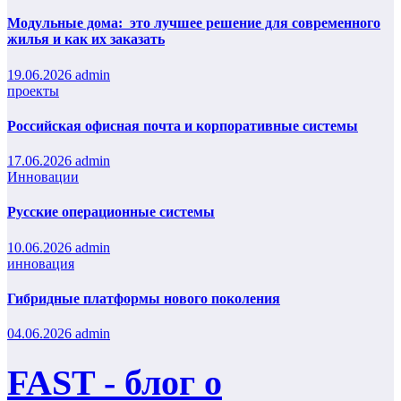
Модульные дома: это лучшее решение для современного
жилья и как их заказать
19.06.2026
admin
проекты
Российская офисная почта и корпоративные системы
17.06.2026
admin
Инновации
Русские операционные системы
10.06.2026
admin
инновация
Гибридные платформы нового поколения
04.06.2026
admin
FAST - блог о