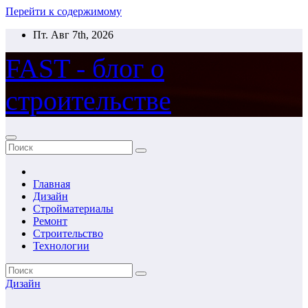
Перейти к содержимому
Пт. Авг 7th, 2026
FAST - блог о
строительстве
Главная
Дизайн
Стройматериалы
Ремонт
Строительство
Технологии
Дизайн