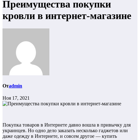
Преимущества покупки
кровли в интернет-магазине
От
admin
Ноя 17, 2021
Покупка товаров в Интернете давно вошла в привычку для
украинцев. Но одно дело заказать несколько гаджетов или
даже одежду в Интернете, и совсем другое — купить