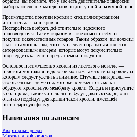
образом, вы поймете, что у вас есть действительно широкий
выбор кровельных материалов по доступной и разумной цене.
Преимущества покупки кровли в специализированном
интернет-магазине кровли
Постарайтесь выбрать действительно надежного
производителя. Таким образом вы обезопасите себя от
покупки некачественных товаров. Таким образом, вы должны
знать с самого начала, что вам следует обращаться только к
авторизованным дилерам, которые могут документально
подтвердить качество предлагаемой продукции.
Основное преимущество кровли из листового металла —
простота монтажа и недорогой монтаж такого типа кровли, за
которым следует уделить внимание. Штучные материалы —
это отдельные элементы, которые в момент стыковки
образуют кровельную мембрану кровли. Когда вы приступите
к облицовке, такие материалы не будут давать отходов, они
отлично подойдут для крыши такой кровли, имеющей
нестандартную форму.
Навигация по записям
Квартирные двери
Магазин для флористов