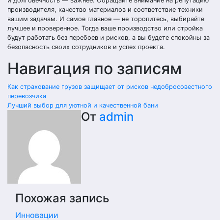
и долговечность — важнее. Обращайте внимание на репутацию
производителя, качество материалов и соответствие техники
вашим задачам. И самое главное — не торопитесь, выбирайте
лучшее и проверенное. Тогда ваше производство или стройка
будут работать без перебоев и рисков, а вы будете спокойны за
безопасность своих сотрудников и успех проекта.
Навигация по записям
Как страхование грузов защищает от рисков недобросовестного
перевозчика
Лучший выбор для уютной и качественной бани
От
admin
Похожая запись
Инновации