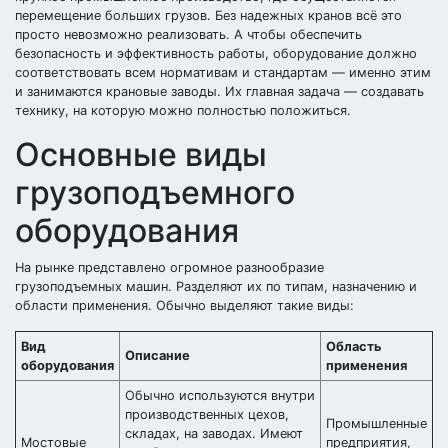
перемещение больших грузов. Без надежных кранов всё это
просто невозможно реализовать. А чтобы обеспечить
безопасность и эффективность работы, оборудование должно
соответствовать всем нормативам и стандартам — именно этим
и занимаются крановые заводы. Их главная задача — создавать
технику, на которую можно полностью положиться.
Основные виды
грузоподъемного
оборудования
На рынке представлено огромное разнообразие
грузоподъемных машин. Разделяют их по типам, назначению и
области применения. Обычно выделяют такие виды:
Вид
Область
Описание
оборудования
применения
Обычно используются внутри
производственных цехов,
Промышленные
складах, на заводах. Имеют
Мостовые
предприятия,