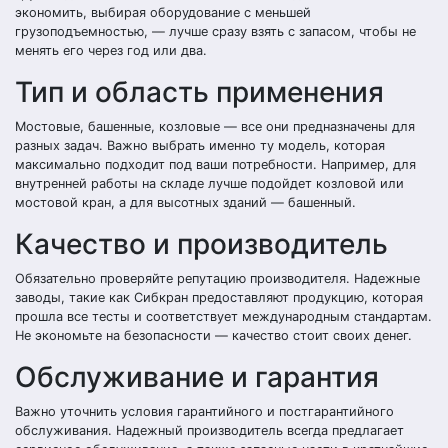
экономить, выбирая оборудование с меньшей
грузоподъемностью, — лучше сразу взять с запасом, чтобы не
менять его через год или два.
Тип и область применения
Мостовые, башенные, козловые — все они предназначены для
разных задач. Важно выбрать именно ту модель, которая
максимально подходит под ваши потребности. Например, для
внутренней работы на складе лучше подойдет козловой или
мостовой кран, а для высотных зданий — башенный.
Качество и производитель
Обязательно проверяйте репутацию производителя. Надежные
заводы, такие как Сибкран предоставляют продукцию, которая
прошла все тесты и соответствует международным стандартам.
Не экономьте на безопасности — качество стоит своих денег.
Обслуживание и гарантия
Важно уточнить условия гарантийного и постгарантийного
обслуживания. Надежный производитель всегда предлагает