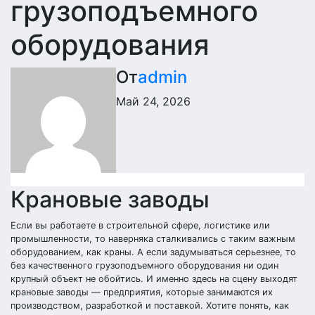
грузоподъемного
оборудования
От
admin
Май 24, 2026
Крановые заводы
Если вы работаете в строительной сфере, логистике или
промышленности, то наверняка сталкивались с таким важным
оборудованием, как краны. А если задумываться серьезнее, то
без качественного грузоподъемного оборудования ни один
крупный объект не обойтись. И именно здесь на сцену выходят
крановые заводы — предприятия, которые занимаются их
производством, разработкой и поставкой. Хотите понять, как