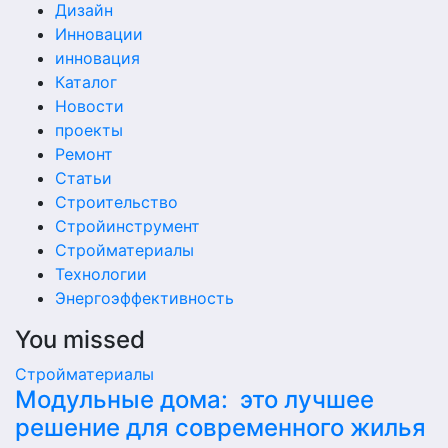
Дизайн
Инновации
инновация
Каталог
Новости
проекты
Ремонт
Статьи
Строительство
Стройинструмент
Стройматериалы
Технологии
Энергоэффективность
You missed
Стройматериалы
Модульные дома: это лучшее
решение для современного жилья