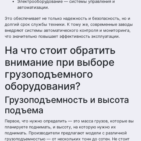
Электрооборудование — системы управления и
автоматизации.
Это обеспечивает не только надежность и безопасность, но и
долгий срок службы техники. К тому же, современные заводы
внедряют системы автоматического контроля и мониторинга,
что значительно повышает эффективность эксплуатации.
На что стоит обратить
внимание при выборе
грузоподъемного
оборудования?
Грузоподъемность и высота
подъема
Первое, что нужно определить — это масса грузов, которые вы
планируете поднимать, и высоту, на которую нужно их
поднимать. Производители предлагают модели с различной
грузоподъемностью — от нескольких тонн до сотен. Не стоит