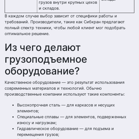
грузов внутри крупных цехов
и складов.
В каждом случае выбор зависит от специфики работы и
требований. Производители, такие как Сибкран предлагают
полный спектр техники, чтобы любой клиент мог подобрать
оптимальное решение.
Из чего делают
грузоподъемное
оборудование?
Качественное оборудование — это результат использования
современных материалов и технологий. Обычно
производственные компании используют такие компоненты:
Высокопрочная сталь — для каркасов и несущих
элементов;
Специальные сплавы — для элементов, подверженных
износу и нагрузкам;
Гидравлическое оборудование — для подъема и
перемещения грузов;