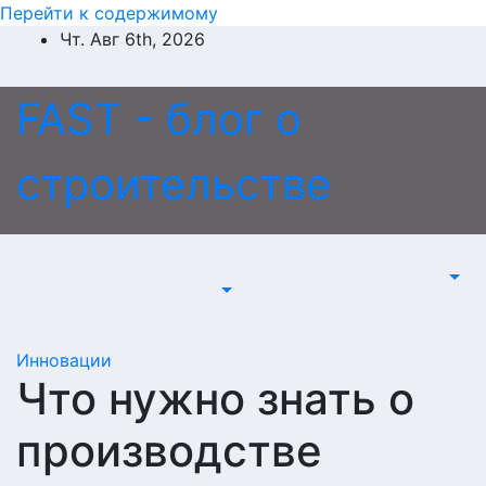
Перейти к содержимому
Чт. Авг 6th, 2026
FAST - блог о
строительстве
Инновации
Что нужно знать о
производстве