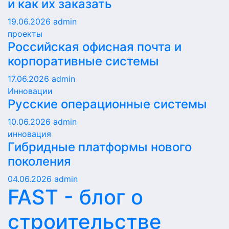
и как их заказать
19.06.2026
admin
проекты
Российская офисная почта и
корпоративные системы
17.06.2026
admin
Инновации
Русские операционные системы
10.06.2026
admin
инновация
Гибридные платформы нового
поколения
04.06.2026
admin
FAST - блог о
строительстве