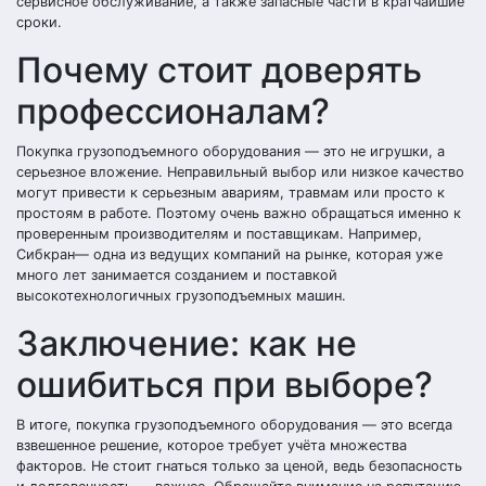
сервисное обслуживание, а также запасные части в кратчайшие
сроки.
Почему стоит доверять
профессионалам?
Покупка грузоподъемного оборудования — это не игрушки, а
серьезное вложение. Неправильный выбор или низкое качество
могут привести к серьезным авариям, травмам или просто к
простоям в работе. Поэтому очень важно обращаться именно к
проверенным производителям и поставщикам. Например,
Сибкран— одна из ведущих компаний на рынке, которая уже
много лет занимается созданием и поставкой
высокотехнологичных грузоподъемных машин.
Заключение: как не
ошибиться при выборе?
В итоге, покупка грузоподъемного оборудования — это всегда
взвешенное решение, которое требует учёта множества
факторов. Не стоит гнаться только за ценой, ведь безопасность