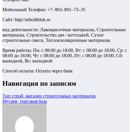
Мобильный Телефон: +7‒903‒891‒73‒35
Сайт: http://arbolitblok.ru
вид деятельности: Лакокрасочные материалы, Строительные
материалы, Строительство дач / коттеджей, Сухие
строительные смеси, Теплоизоляционные материалы
Время работы: Пн: с 08:00 до 18:00, Вт: с 08:00 до 18:00, Ср: с
08:00 до 18:00, Чт: с 08:00 до 18:00, Пт: с 08:00 до 18:00, Сб:
выходной, Вс: выходной
Способ оплаты: Оплата через банк
Навигация по записям
Тип строй, магазин строительных материалов
Мусаев, торговая база