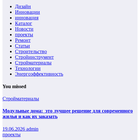
Дизайн
Инновации
инновация
Каталог
Новости
проекты
Ремонт
Статьи
Строительство
Стройинструмент
Стройматериалы
Технологии
Энергоэффективность
You missed
Стройматериалы
Модульные дома: это лучшее решение для современного
жилья и как их заказать
19.06.2026
admin
проекты