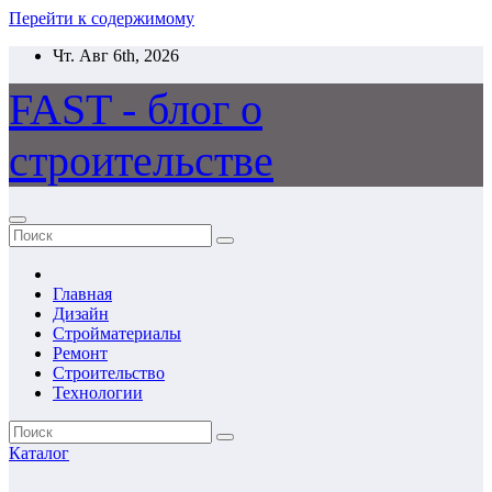
Перейти к содержимому
Чт. Авг 6th, 2026
FAST - блог о
строительстве
Главная
Дизайн
Стройматериалы
Ремонт
Строительство
Технологии
Каталог