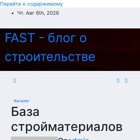
Перейти к содержимому
Чт. Авг 6th, 2026
FAST - блог о
строительстве
Каталог
База
стройматериалов