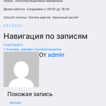
смеси, Теплоизоляционные материалы
Время работы: Ежедневно с 09:00 до 18:00
Способ оплаты: Оплата картой, Наличный расчёт
Навигация по записям
СтигСтрой
Альтаир, магазин стройматериалов
От
admin
Похожая запись
Каталог