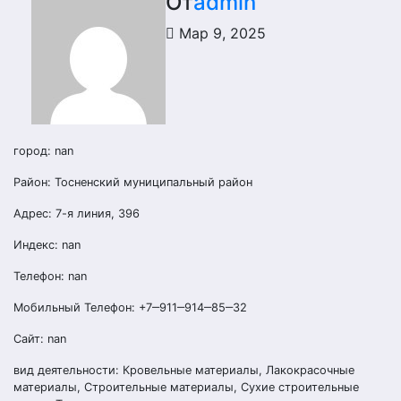
От
admin
Мар 9, 2025
город: nan
Район: Тосненский муниципальный район
Адрес: 7-я линия, 396
Индекс: nan
Телефон: nan
Мобильный Телефон: +7‒911‒914‒85‒32
Сайт: nan
вид деятельности: Кровельные материалы, Лакокрасочные
материалы, Строительные материалы, Сухие строительные