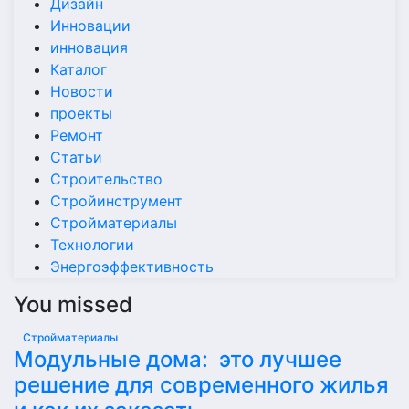
Дизайн
Инновации
инновация
Каталог
Новости
проекты
Ремонт
Статьи
Строительство
Стройинструмент
Стройматериалы
Технологии
Энергоэффективность
You missed
Стройматериалы
Модульные дома: это лучшее
решение для современного жилья