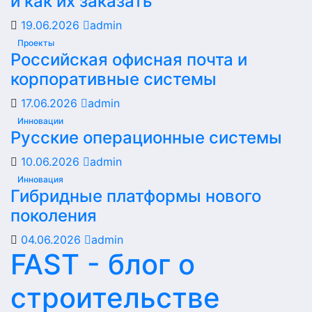
и как их заказать
19.06.2026
admin
Проекты
Российская офисная почта и
корпоративные системы
17.06.2026
admin
Инновации
Русские операционные системы
10.06.2026
admin
Инновация
Гибридные платформы нового
поколения
04.06.2026
admin
FAST - блог о
строительстве