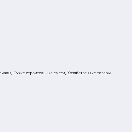
риалы, Сухие строительные смеси, Хозяйственные товары