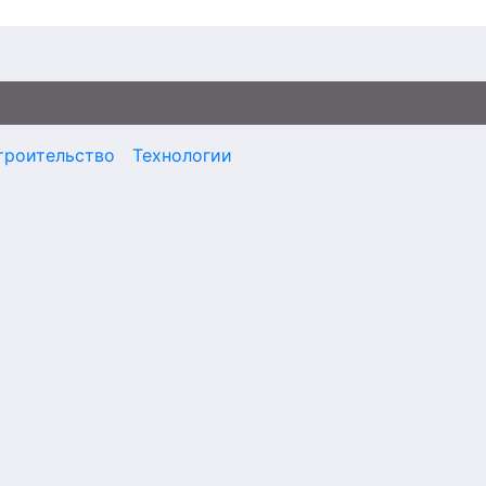
троительство
Технологии