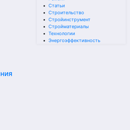
Статьи
Строительство
Стройинструмент
Стройматериалы
Технологии
Энергоэффективность
ания