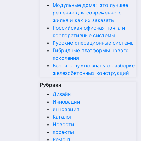
Модульные дома: это лучшее
решение для современного
жилья и как их заказать
Российская офисная почта и
корпоративные системы
Русские операционные системы
Гибридные платформы нового
поколения
Все, что нужно знать о разборке
железобетонных конструкций
Рубрики
Дизайн
Инновации
инновация
Каталог
Новости
проекты
Ремонт