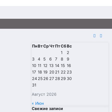
Пн
Вт
Ср
Чт
Пт
Сб
Вс
1
2
3
4
5
6
7
8
9
10
11
12
13
14
15
16
17
18
19
20
21
22
23
24
25
26
27
28
29
30
31
Август 2026
« Июн
Свежие записи