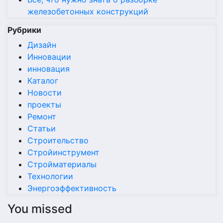
железобетонных конструкций
Рубрики
Дизайн
Инновации
инновация
Каталог
Новости
проекты
Ремонт
Статьи
Строительство
Стройинструмент
Стройматериалы
Технологии
Энергоэффективность
You missed