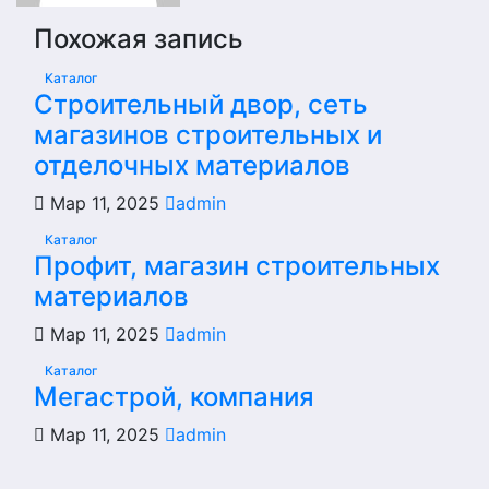
Похожая запись
Каталог
Строительный двор, сеть
магазинов строительных и
отделочных материалов
Мар 11, 2025
admin
Каталог
Профит, магазин строительных
материалов
Мар 11, 2025
admin
Каталог
Мегастрой, компания
Мар 11, 2025
admin