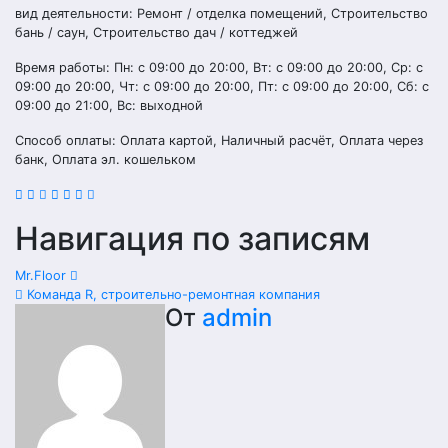
вид деятельности: Ремонт / отделка помещений, Строительство
бань / саун, Строительство дач / коттеджей
Время работы: Пн: с 09:00 до 20:00, Вт: с 09:00 до 20:00, Ср: с
09:00 до 20:00, Чт: с 09:00 до 20:00, Пт: с 09:00 до 20:00, Сб: с
09:00 до 21:00, Вс: выходной
Способ оплаты: Оплата картой, Наличный расчёт, Оплата через
банк, Оплата эл. кошельком
Навигация по записям
Mr.Floor
Команда R, строительно-ремонтная компания
От
admin