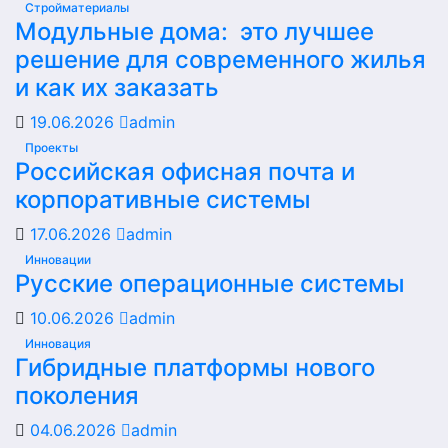
Стройматериалы
Модульные дома: это лучшее
решение для современного жилья
и как их заказать
19.06.2026
admin
Проекты
Российская офисная почта и
корпоративные системы
17.06.2026
admin
Инновации
Русские операционные системы
10.06.2026
admin
Инновация
Гибридные платформы нового
поколения
04.06.2026
admin