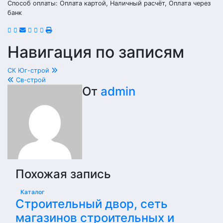
Способ оплаты: Оплата картой, Наличный расчёт, Оплата через
банк
Навигация по записям
СК Юг-строй
Св-строй
От
admin
Похожая запись
Каталог
Строительный двор, сеть
магазинов строительных и