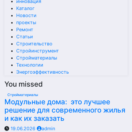
инновация
Каталог
Новости
проекты
Ремонт
Статьи
Строительство
Стройинструмент
Стройматериалы
Технологии
Энергоэффективность
You missed
Стройматериалы
Модульные дома: это лучшее
решение для современного жилья
и как их заказать
19.06.2026
admin