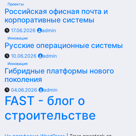
Проекты
Российская офисная почта и
корпоративные системы
17.06.2026
admin
Инновации
Русские операционные системы
10.06.2026
admin
Инновация
Гибридные платформы нового
поколения
04.06.2026
admin
FAST - блог о
строительстве