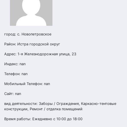
город: с. Новопетровское
Район: Истра городской округ
Адрес: 1-я Железнодорожная улица, 23
Индекс: nan
Телефон: nan
Мобильный Телефон: nan
Сайт: nan
вид деятельности: Заборы / Ограждения, Каркасно-тентовые
конструкции, Ремонт / отделка помещений
Время работы: Ежедневно с 10:00 до 18:00