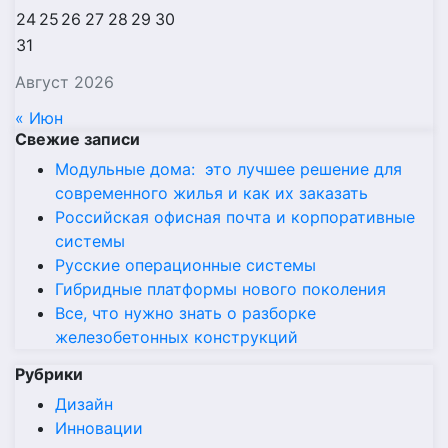
24
25
26
27
28
29
30
31
Август 2026
« Июн
Свежие записи
Модульные дома: это лучшее решение для
современного жилья и как их заказать
Российская офисная почта и корпоративные
системы
Русские операционные системы
Гибридные платформы нового поколения
Все, что нужно знать о разборке
железобетонных конструкций
Рубрики
Дизайн
Инновации