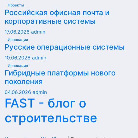
Проекты
Российская офисная почта и
корпоративные системы
17.06.2026
admin
Инновации
Русские операционные системы
10.06.2026
admin
Инновация
Гибридные платформы нового
поколения
04.06.2026
admin
FAST - блог о
строительстве