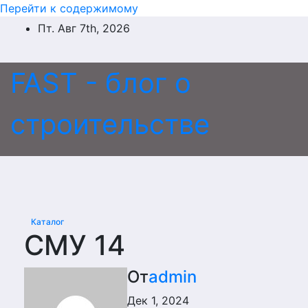
Перейти к содержимому
Пт. Авг 7th, 2026
FAST - блог о
строительстве
Каталог
СМУ 14
От
admin
Дек 1, 2024