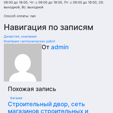
09:00 до 18:00, Чт: с 09:00 до 18:00, Пт: с 09:00 до 18:00, Сб:
выходной, Вс: выходной
Способ оплаты: nan
Навигация по записям
Династия, компания
Компания сантехнических работ
От
admin
Похожая запись
Каталог
Строительный двор, сеть
магазинов строительных и