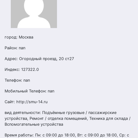
город: Москва
Район: nan
Адрес: Огородный проезд, 20 ст27
Индекс: 127322.0
Телефон: nan
Мобильный Телефон: nan
Сайт: http://smu-14.ru
вид деятельности: Подъёмные грузовые / пассажирские
устройства, Ремонт / отделка помещений, Техника для склада /
Вспомогательные устройства
Время работы: Пн: с 09:00 до 18:00, Вт: с 09:00 до 18:00, Ср: с