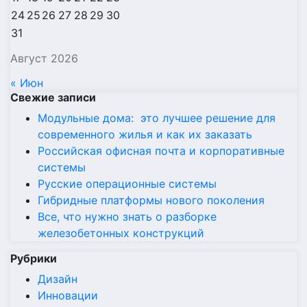
24
25
26
27
28
29
30
31
Август 2026
« Июн
Свежие записи
Модульные дома: это лучшее решение для
современного жилья и как их заказать
Российская офисная почта и корпоративные
системы
Русские операционные системы
Гибридные платформы нового поколения
Все, что нужно знать о разборке
железобетонных конструкций
Рубрики
Дизайн
Инновации