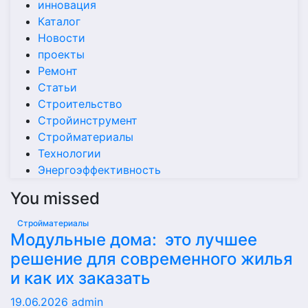
инновация
Каталог
Новости
проекты
Ремонт
Статьи
Строительство
Стройинструмент
Стройматериалы
Технологии
Энергоэффективность
You missed
Стройматериалы
Модульные дома: это лучшее
решение для современного жилья
и как их заказать
19.06.2026
admin