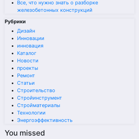
Все, что нужно знать о разборке
железобетонных конструкций
Рубрики
Дизайн
Инновации
инновация
Каталог
Новости
проекты
Ремонт
Статьи
Строительство
Стройинструмент
Стройматериалы
Технологии
Энергоэффективность
You missed