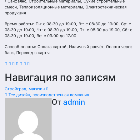
/ Санфаянс, Строительные материалы, Сухие строительные
смеси, Теплоизоляционные материалы, Электротехническая
продукция
Время работы: Пн: с 08:30 до 19:00, Вт: с 08:30 до 19:00, Ср: с
08:30 до 19:00, Чт: с 08:30 до 19:00, Пт: с 08:30 до 19:00, Сб: с
08:30 до 19:00, Вс: с 09:00 до 17:00
Способ оплаты: Оплата картой, Наличный расчёт, Оплата через
банк, Перевод с карты
Навигация по записям
Стройград, магазин
Тсс дизайн, производственная компания
От
admin