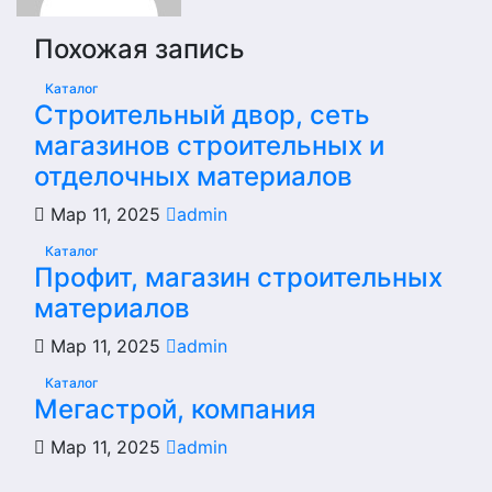
Похожая запись
Каталог
Строительный двор, сеть
магазинов строительных и
отделочных материалов
Мар 11, 2025
admin
Каталог
Профит, магазин строительных
материалов
Мар 11, 2025
admin
Каталог
Мегастрой, компания
Мар 11, 2025
admin