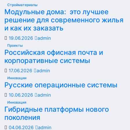
Стройматериалы
Модульные дома: это лучшее
решение для современного жилья
и как их заказать
19.06.2026
admin
Проекты
Российская офисная почта и
корпоративные системы
17.06.2026
admin
Инновации
Русские операционные системы
10.06.2026
admin
Инновация
Гибридные платформы нового
поколения
04.06.2026
admin