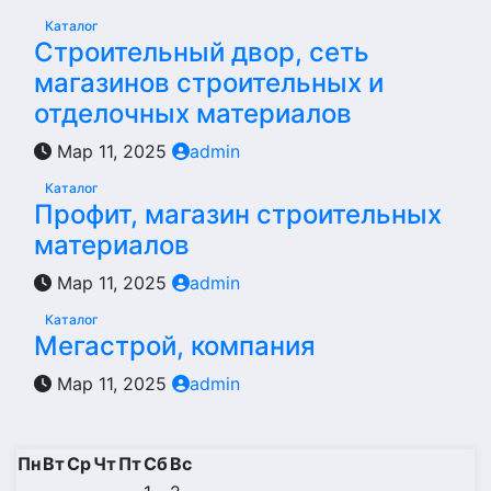
Каталог
Строительный двор, сеть
магазинов строительных и
отделочных материалов
Мар 11, 2025
admin
Каталог
Профит, магазин строительных
материалов
Мар 11, 2025
admin
Каталог
Мегастрой, компания
Мар 11, 2025
admin
Пн
Вт
Ср
Чт
Пт
Сб
Вс