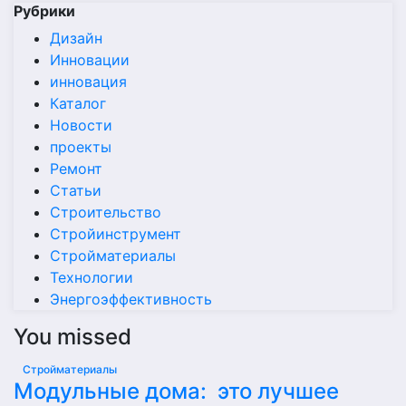
Рубрики
Дизайн
Инновации
инновация
Каталог
Новости
проекты
Ремонт
Статьи
Строительство
Стройинструмент
Стройматериалы
Технологии
Энергоэффективность
You missed
Стройматериалы
Модульные дома: это лучшее