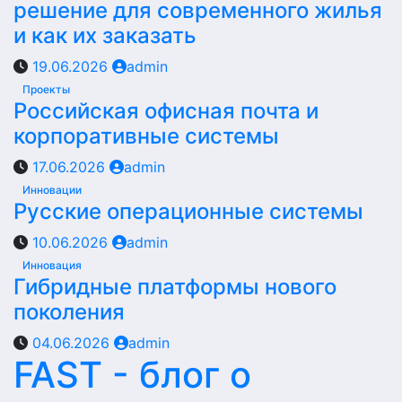
решение для современного жилья
и как их заказать
19.06.2026
admin
Проекты
Российская офисная почта и
корпоративные системы
17.06.2026
admin
Инновации
Русские операционные системы
10.06.2026
admin
Инновация
Гибридные платформы нового
поколения
04.06.2026
admin
FAST - блог о