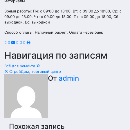
материалы
Время работы: Пн: с 09:00 до 18:00, Вт: с 09:00 до 18:00, Ср: с
09:00 до 18:00, Чт: с 09:00 до 18:00, Пт: с 09:00 до 18:00, Сб:
выходной, Вс: выходной
Способ оплаты: Наличный расчёт, Оплата через банк
Навигация по записям
Всё для ремонта
СтройДом, торговый центр
От
admin
Похожая запись