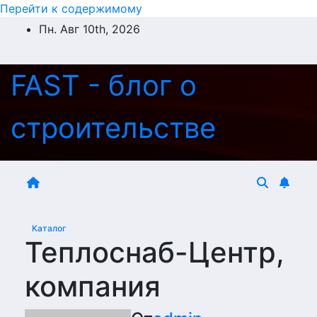
Перейти к содержимому
Пн. Авг 10th, 2026
FAST - блог о
строительстве
Каталог
Теплоснаб-Центр,
компания