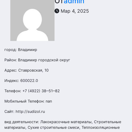
От
admin
Мар 4, 2025
город: Владимир
Район: Владимир городской округ
Адрес: Ставровская, 10
Индекс: 600022.0
Телефон: +7 (4922) 38‒51‒82
Мобильный Телефон: nan
Сайт: http://sudizol.ru
вид деятельности: Лакокрасочные материалы, Строительные
материалы, Сухие строительные смеси, Теплоизоляционные