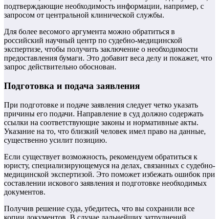
подтверждающие необходимость информации, например, с
запросом от центральной клинической службы.
Для более весомого аргумента можно обратиться в
российский научный центр по судебно-медицинской
экспертизе, чтобы получить заключение о необходимости
предоставления бумаги. Это добавит веса делу и покажет, что
запрос действительно обоснован.
Подготовка и подача заявления
При подготовке и подаче заявления следует четко указать
причины его подачи. Направление в суд должно содержать
ссылки на соответствующие законы и нормативные акты.
Указание на то, что близкий человек имел право на данные,
существенно усилит позицию.
Если существует возможность, рекомендуем обратиться к
юристу, специализирующемуся на делах, связанных с судебно-
медицинской экспертизой. Это поможет избежать ошибок при
составлении искового заявления и подготовке необходимых
документов.
Получив решение суда, убедитесь, что вы сохранили все
копии документов. В случае дальнейших затруднений,