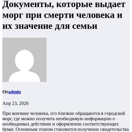
Документы, которые выдает
морг при смерти человека и
их значение для семьи
От
admin
Апр 23, 2026
При кончине человека, его близкие обращаются в городской
морг, где можно получить необходимую информацию о
необходимых действиях и оформлении соответствующих
бумаг. Основным этапом становится получение свидетельства