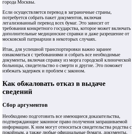
города Москвы.
Если осуществляется перевод в заграничные страны,
потребуется собрать пакет документов, включая
легализованный перевод всех бумаг. Это зависит от
требования конкретного государства, которое может включать
дополнительные медицинские справки и даже разрешение от
московской патриархии в некоторых случаях.
Итак, для успешной транспортировки важно заранее
ознакомиться с требованиями и собрать все необходимые
документы, включая справку из морга городской клинической
больницы, свидетельство о смерти и другие. Это поможет
избежать задержек и проблем с законом.
Как обжаловать отказ в выдаче
сведений
Сбор аргументов
Необходимо подготовить все имеющиеся доказательства,
подтверждающие законное право получения запрашиваемой
информации. К ним могут относиться свидетельства родства с
покойным, а также любые официальные бумаги, документы,