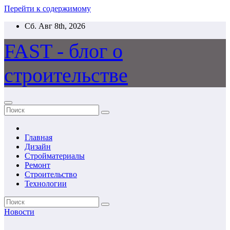
Перейти к содержимому
Сб. Авг 8th, 2026
FAST - блог о
строительстве
Главная
Дизайн
Стройматериалы
Ремонт
Строительство
Технологии
Новости