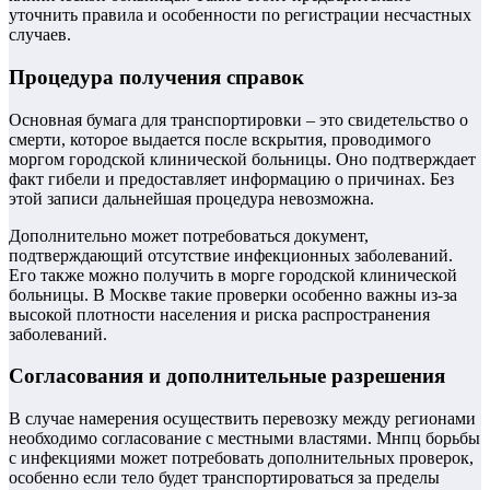
уточнить правила и особенности по регистрации несчастных
случаев.
Процедура получения справок
Основная бумага для транспортировки – это свидетельство о
смерти, которое выдается после вскрытия, проводимого
моргом городской клинической больницы. Оно подтверждает
факт гибели и предоставляет информацию о причинах. Без
этой записи дальнейшая процедура невозможна.
Дополнительно может потребоваться документ,
подтверждающий отсутствие инфекционных заболеваний.
Его также можно получить в морге городской клинической
больницы. В Москве такие проверки особенно важны из-за
высокой плотности населения и риска распространения
заболеваний.
Согласования и дополнительные разрешения
В случае намерения осуществить перевозку между регионами
необходимо согласование с местными властями. Мнпц борьбы
с инфекциями может потребовать дополнительных проверок,
особенно если тело будет транспортироваться за пределы