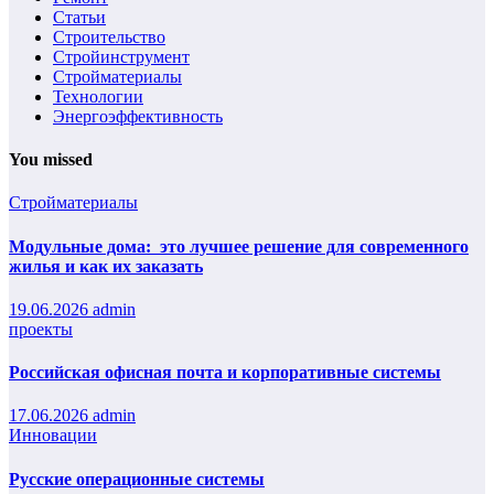
Статьи
Строительство
Стройинструмент
Стройматериалы
Технологии
Энергоэффективность
You missed
Стройматериалы
Модульные дома: это лучшее решение для современного
жилья и как их заказать
19.06.2026
admin
проекты
Российская офисная почта и корпоративные системы
17.06.2026
admin
Инновации
Русские операционные системы