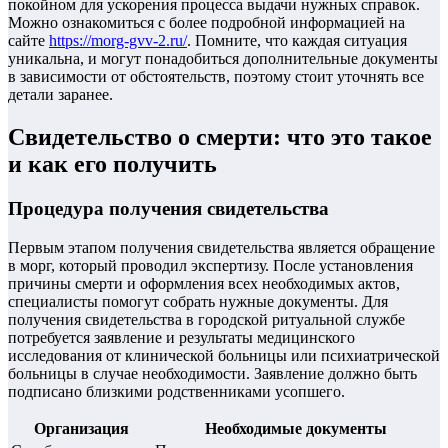
покойном для ускорения процесса выдачи нужных справок.
Можно ознакомиться с более подробной информацией на
сайте
https://morg-gvv-2.ru/
. Помните, что каждая ситуация
уникальна, и могут понадобиться дополнительные документы
в зависимости от обстоятельств, поэтому стоит уточнять все
детали заранее.
Свидетельство о смерти: что это такое
и как его получить
Процедура получения свидетельства
Первым этапом получения свидетельства является обращение
в морг, который проводил экспертизу. После установления
причины смерти и оформления всех необходимых актов,
специалисты помогут собрать нужные документы. Для
получения свидетельства в городской ритуальной службе
потребуется заявление и результаты медицинского
исследования от клинической больницы или психиатрической
больницы в случае необходимости. Заявление должно быть
подписано близкими родственниками усопшего.
Организация
Необходимые документы