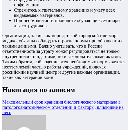
информации.
Стремитесь к тщательному хранению и учету всех
выдаваемых материалов.
При необходимости проводите обучающие семинары
для сотрудников.
Организации, такие как морг детской городской или морг
медико, обязаны соблюдать строгие нормы при обращении с
такими данными. Важно учитывать, что в России
ответственность за утрату может регулироваться не только
внутренними стандартами, но и законодательными актами.
Таким образом, соблюдение всех необходимых норм является
неотъемлемой частью работы учреждений, включая
российский научный центр и другие важные организации,
такие как ветеранов войн.
Навигация по записям
Максимальный срок хранения биологического материала в
патологоанатомическом отделении и факторы, влияющие на
него