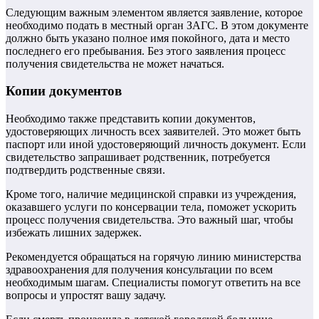
Следующим важным элементом является заявление, которое
необходимо подать в местный орган ЗАГС. В этом документе
должно быть указано полное имя покойного, дата и место
последнего его пребывания. Без этого заявления процесс
получения свидетельства не может начаться.
Копии документов
Необходимо также представить копии документов,
удостоверяющих личность всех заявителей. Это может быть
паспорт или иной удостоверяющий личность документ. Если
свидетельство запрашивает родственник, потребуется
подтвердить родственные связи.
Кроме того, наличие медицинской справки из учреждения,
оказавшего услуги по консервации тела, поможет ускорить
процесс получения свидетельства. Это важный шаг, чтобы
избежать лишних задержек.
Рекомендуется обращаться на горячую линию министерства
здравоохранения для получения консультации по всем
необходимым шагам. Специалисты помогут ответить на все
вопросы и упростят вашу задачу.