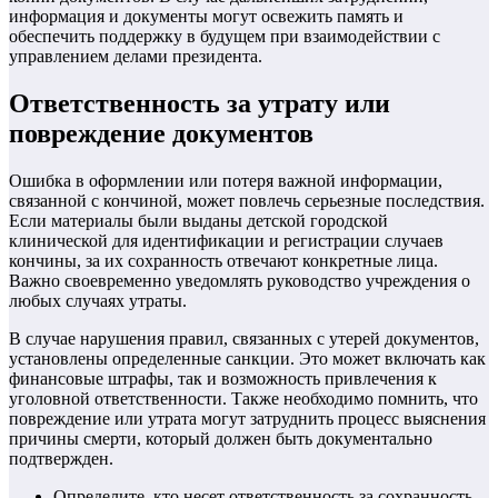
информация и документы могут освежить память и
обеспечить поддержку в будущем при взаимодействии с
управлением делами президента.
Ответственность за утрату или
повреждение документов
Ошибка в оформлении или потеря важной информации,
связанной с кончиной, может повлечь серьезные последствия.
Если материалы были выданы детской городской
клинической для идентификации и регистрации случаев
кончины, за их сохранность отвечают конкретные лица.
Важно своевременно уведомлять руководство учреждения о
любых случаях утраты.
В случае нарушения правил, связанных с утерей документов,
установлены определенные санкции. Это может включать как
финансовые штрафы, так и возможность привлечения к
уголовной ответственности. Также необходимо помнить, что
повреждение или утрата могут затруднить процесс выяснения
причины смерти, который должен быть документально
подтвержден.
Определите, кто несет ответственность за сохранность