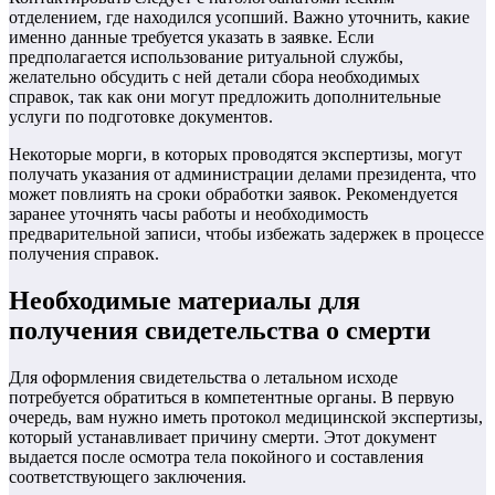
отделением, где находился усопший. Важно уточнить, какие
именно данные требуется указать в заявке. Если
предполагается использование ритуальной службы,
желательно обсудить с ней детали сбора необходимых
справок, так как они могут предложить дополнительные
услуги по подготовке документов.
Некоторые морги, в которых проводятся экспертизы, могут
получать указания от администрации делами президента, что
может повлиять на сроки обработки заявок. Рекомендуется
заранее уточнять часы работы и необходимость
предварительной записи, чтобы избежать задержек в процессе
получения справок.
Необходимые материалы для
получения свидетельства о смерти
Для оформления свидетельства о летальном исходе
потребуется обратиться в компетентные органы. В первую
очередь, вам нужно иметь протокол медицинской экспертизы,
который устанавливает причину смерти. Этот документ
выдается после осмотра тела покойного и составления
соответствующего заключения.