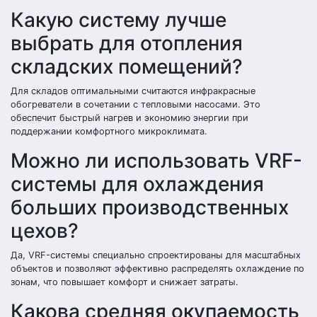
Какую систему лучше
выбрать для отопления
складских помещений?
Для складов оптимальными считаются инфракрасные
обогреватели в сочетании с тепловыми насосами. Это
обеспечит быстрый нагрев и экономию энергии при
поддержании комфортного микроклимата.
Можно ли использовать VRF-
системы для охлаждения
больших производственных
цехов?
Да, VRF-системы специально спроектированы для масштабных
объектов и позволяют эффективно распределять охлаждение по
зонам, что повышает комфорт и снижает затраты.
Какова средняя окупаемость