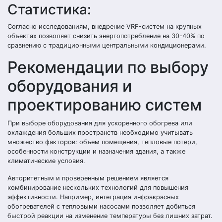
Статистика:
Согласно исследованиям, внедрение VRF-систем на крупных
объектах позволяет снизить энергопотребление на 30-40% по
сравнению с традиционными центральными кондиционерами.
Рекомендации по выбору
оборудования и
проектированию систем
При выборе оборудования для ускоренного обогрева или
охлаждения больших пространств необходимо учитывать
множество факторов: объем помещения, тепловые потери,
особенности конструкции и назначения здания, а также
климатические условия.
Авторитетным и проверенным решением является
комбинирование нескольких технологий для повышения
эффективности. Например, интеграция инфракрасных
обогревателей с тепловыми насосами позволяет добиться
быстрой реакции на изменение температуры без лишних затрат.