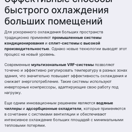
быстрого охлаждения
больших помещений
Для ускоренного охлаждения больших пространств
традиционно применяют
промышленные системы
кондиционирования
и
сплит-системы с высокой
производительностью
. Однако новые технологии выводят этот
процесс на новый уровень.
Современные
мультизональные VRF-системы
позволяют
точечно и эффективно регулировать температуру в разных зонах
здания, что значительно повышает эффективность охлаждения и
снижает энергопотребление. Такие системы используют
инверторные компрессоры, адаптирующие свою работу под
нагрузку.
Еще одним инновационным решением являются
водяные
чиллеры
и
адсорбционные охладители
, которые применяются
в сочетании с системами вентиляции и обеспечивают
интенсивное охлаждение больших площадей с минимальными
тепловыми потерями.