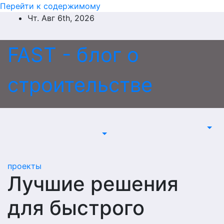
Перейти к содержимому
Чт. Авг 6th, 2026
FAST - блог о
строительстве
проекты
Лучшие решения
для быстрого