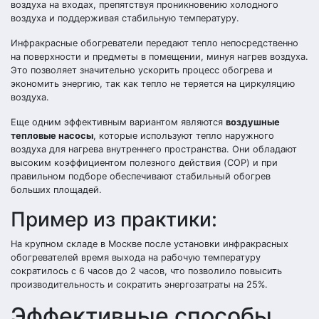
воздуха на входах, препятствуя проникновению холодного
воздуха и поддерживая стабильную температуру.
Инфракрасные обогреватели передают тепло непосредственно
на поверхности и предметы в помещении, минуя нагрев воздуха.
Это позволяет значительно ускорить процесс обогрева и
экономить энергию, так как тепло не теряется на циркуляцию
воздуха.
Еще одним эффективным вариантом являются
воздушные
тепловые насосы
, которые используют тепло наружного
воздуха для нагрева внутреннего пространства. Они обладают
высоким коэффициентом полезного действия (COP) и при
правильном подборе обеспечивают стабильный обогрев
больших площадей.
Пример из практики:
На крупном складе в Москве после установки инфракрасных
обогревателей время выхода на рабочую температуру
сократилось с 6 часов до 2 часов, что позволило повысить
производительность и сократить энергозатраты на 25%.
Эффективные способы