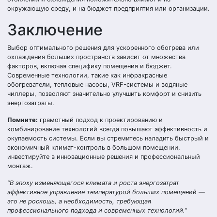
окружающую среду, и на бюджет предприятия или организации.
Заключение
Выбор оптимального решения для ускоренного обогрева или
охлаждения больших пространств зависит от множества
факторов, включая специфику помещения и бюджет.
Современные технологии, такие как инфракрасные
обогреватели, тепловые насосы, VRF-системы и водяные
чиллеры, позволяют значительно улучшить комфорт и снизить
энергозатраты.
Помните:
грамотный подход к проектированию и
комбинирование технологий всегда повышают эффективность и
окупаемость системы. Если вы стремитесь наладить быстрый и
экономичный климат-контроль в большом помещении,
инвестируйте в инновационные решения и профессиональный
монтаж.
“В эпоху изменяющегося климата и роста энергозатрат
эффективное управление температурой больших помещений —
это не роскошь, а необходимость, требующая
профессионального подхода и современных технологий.”