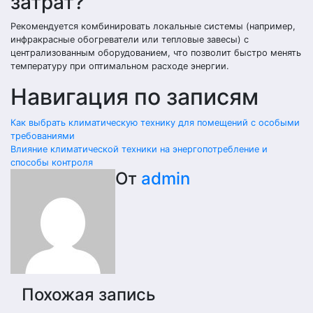
затрат?
Рекомендуется комбинировать локальные системы (например,
инфракрасные обогреватели или тепловые завесы) с
централизованным оборудованием, что позволит быстро менять
температуру при оптимальном расходе энергии.
Навигация по записям
Как выбрать климатическую технику для помещений с особыми
требованиями
Влияние климатической техники на энергопотребление и
способы контроля
От
admin
Похожая запись