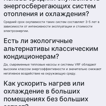
энергосберегающих систем
отопления и охлаждения?
Средний срок окупаемости таких систем составляет 3-5 лет в
зависимости от интенсивности эксплуатации и стоимости
электроэнергии.
Есть ли экологичные
альтернативы классическим
кондиционерам?
Да, съвременные тепловые насосы и системы VRF обладают
высоким классом энергоэффективности и значительно снижают
негативное воздействие на окружающую среду.
Как ускорить нагрев или
охлаждение в больших
помещениях без больших