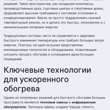
решений. Такие пространства, как складские комплексы,
производственные цеха, торговые центры и спортивные арены,
предъявляют высокие требования к системам отопления и
кондиционирования. Важно не просто поддерживать нужный
температурный режим, но и делать это быстро, экономично и с
минимальными потерями энергии.
Традиционные системы часто не справляются с задачами
быстрого изменения температуры или требуют больших затрат
энергии. Поэтому сегодня на рынке представлены
инновационные технологии и оборудование, позволяющие
ускорить процесс обогрева и охлаждения даже больших
помещений.
Ключевые технологии
для ускоренного
обогрева
Одним из популярных решений для быстрого обогрева больших
пространств являются
тепловые завесы
и
инфракрасные
обогреватели
. Тепловые завесы создают барьер теплого