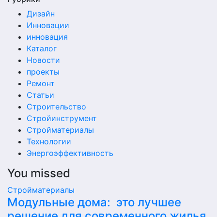
Дизайн
Инновации
инновация
Каталог
Новости
проекты
Ремонт
Статьи
Строительство
Стройинструмент
Стройматериалы
Технологии
Энергоэффективность
You missed
Стройматериалы
Модульные дома: это лучшее
решение для современного жилья