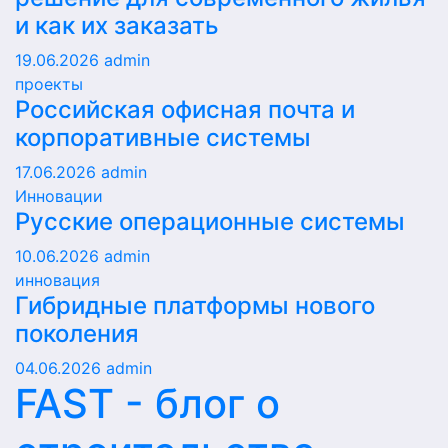
и как их заказать
19.06.2026
admin
проекты
Российская офисная почта и
корпоративные системы
17.06.2026
admin
Инновации
Русские операционные системы
10.06.2026
admin
инновация
Гибридные платформы нового
поколения
04.06.2026
admin
FAST - блог о