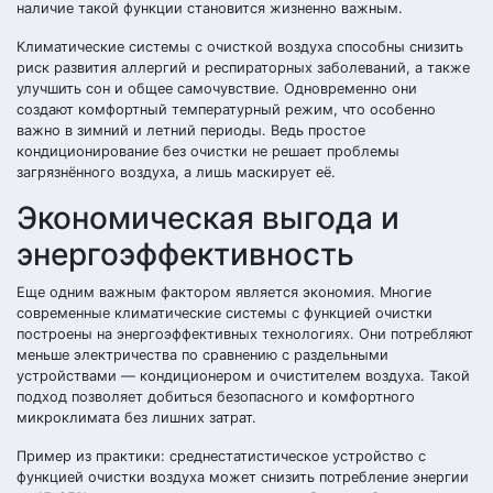
наличие такой функции становится жизненно важным.
Климатические системы с очисткой воздуха способны снизить
риск развития аллергий и респираторных заболеваний, а также
улучшить сон и общее самочувствие. Одновременно они
создают комфортный температурный режим, что особенно
важно в зимний и летний периоды. Ведь простое
кондиционирование без очистки не решает проблемы
загрязнённого воздуха, а лишь маскирует её.
Экономическая выгода и
энергоэффективность
Еще одним важным фактором является экономия. Многие
современные климатические системы с функцией очистки
построены на энергоэффективных технологиях. Они потребляют
меньше электричества по сравнению с раздельными
устройствами — кондиционером и очистителем воздуха. Такой
подход позволяет добиться безопасного и комфортного
микроклимата без лишних затрат.
Пример из практики: среднестатистическое устройство с
функцией очистки воздуха может снизить потребление энергии