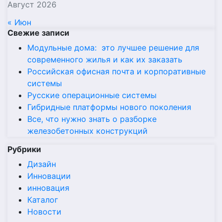
Август 2026
« Июн
Свежие записи
Модульные дома: это лучшее решение для
современного жилья и как их заказать
Российская офисная почта и корпоративные
системы
Русские операционные системы
Гибридные платформы нового поколения
Все, что нужно знать о разборке
железобетонных конструкций
Рубрики
Дизайн
Инновации
инновация
Каталог
Новости