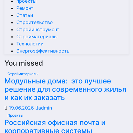
проекты
Ремонт
Статьи
Строительство
Стройинструмент
Стройматериалы
Технологии
Энергоэффективность
You missed
Стройматериалы
Модульные дома: это лучшее
решение для современного жилья
и как их заказать
19.06.2026
admin
Проекты
Российская офисная почта и
корпоративные системы