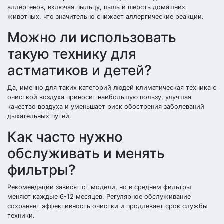
аллергенов, включая пыльцу, пыль и шерсть домашних
животных, что значительно снижает аллергические реакции.
Можно ли использовать
такую технику для
астматиков и детей?
Да, именно для таких категорий людей климатическая техника с
очисткой воздуха приносит наибольшую пользу, улучшая
качество воздуха и уменьшает риск обострения заболеваний
дыхательных путей.
Как часто нужно
обслуживать и менять
фильтры?
Рекомендации зависят от модели, но в среднем фильтры
меняют каждые 6-12 месяцев. Регулярное обслуживание
сохраняет эффективность очистки и продлевает срок службы
техники.