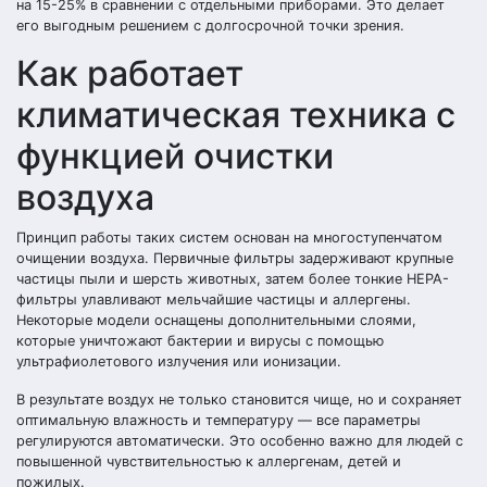
на 15-25% в сравнении с отдельными приборами. Это делает
его выгодным решением с долгосрочной точки зрения.
Как работает
климатическая техника с
функцией очистки
воздуха
Принцип работы таких систем основан на многоступенчатом
очищении воздуха. Первичные фильтры задерживают крупные
частицы пыли и шерсть животных, затем более тонкие HEPA-
фильтры улавливают мельчайшие частицы и аллергены.
Некоторые модели оснащены дополнительными слоями,
которые уничтожают бактерии и вирусы с помощью
ультрафиолетового излучения или ионизации.
В результате воздух не только становится чище, но и сохраняет
оптимальную влажность и температуру — все параметры
регулируются автоматически. Это особенно важно для людей с
повышенной чувствительностью к аллергенам, детей и
пожилых.