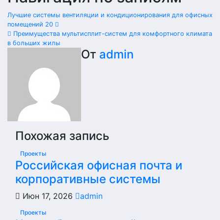
Лучшие системы вентиляции и кондиционирования для офисных
помещений 20
Преимущества мультисплит-систем для комфортного климата
в больших жилы
От
admin
Похожая запись
Проекты
Российская офисная почта и
корпоративные системы
Июн 17, 2026
admin
Проекты