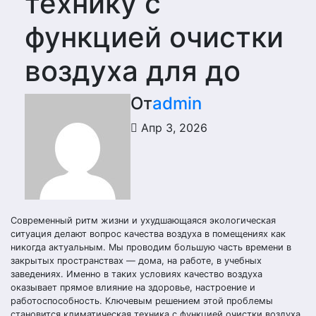
технику с
функцией очистки
воздуха для до
От
admin
Апр 3, 2026
Современный ритм жизни и ухудшающаяся экологическая
ситуация делают вопрос качества воздуха в помещениях как
никогда актуальным. Мы проводим большую часть времени в
закрытых пространствах — дома, на работе, в учебных
заведениях. Именно в таких условиях качество воздуха
оказывает прямое влияние на здоровье, настроение и
работоспособность. Ключевым решением этой проблемы
становится климатическая техника с функцией очистки воздуха,