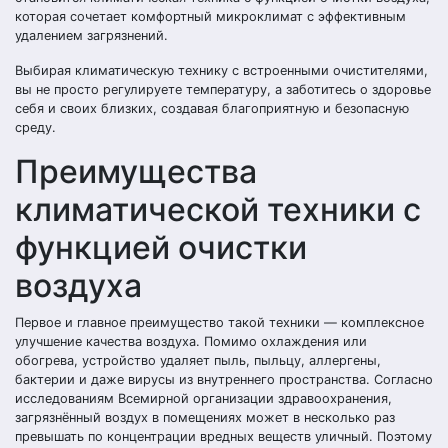
которая сочетает комфортный микроклимат с эффективным
удалением загрязнений.
Выбирая климатическую технику с встроенными очистителями,
вы не просто регулируете температуру, а заботитесь о здоровье
себя и своих близких, создавая благоприятную и безопасную
среду.
Преимущества
климатической техники с
функцией очистки
воздуха
Первое и главное преимущество такой техники — комплексное
улучшение качества воздуха. Помимо охлаждения или
обогрева, устройство удаляет пыль, пыльцу, аллергены,
бактерии и даже вирусы из внутреннего пространства. Согласно
исследованиям Всемирной организации здравоохранения,
загрязнённый воздух в помещениях может в несколько раз
превышать по концентрации вредных веществ уличный. Поэтому