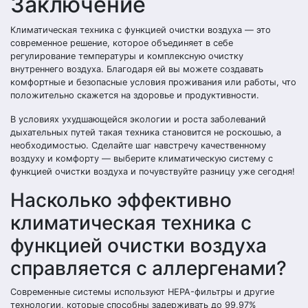
Заключение
Климатическая техника с функцией очистки воздуха — это
современное решение, которое объединяет в себе
регулирование температуры и комплексную очистку
внутреннего воздуха. Благодаря ей вы можете создавать
комфортные и безопасные условия проживания или работы, что
положительно скажется на здоровье и продуктивности.
В условиях ухудшающейся экологии и роста заболеваний
дыхательных путей такая техника становится не роскошью, а
необходимостью. Сделайте шаг навстречу качественному
воздуху и комфорту — выберите климатическую систему с
функцией очистки воздуха и почувствуйте разницу уже сегодня!
Насколько эффективно
климатическая техника с
функцией очистки воздуха
справляется с аллергенами?
Современные системы используют HEPA-фильтры и другие
технологии, которые способны задерживать до 99,97%