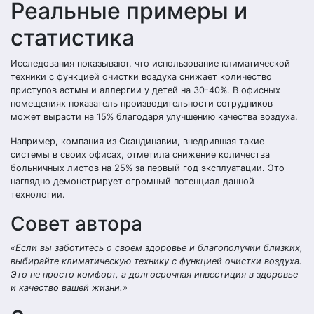
Реальные примеры и
статистика
Исследования показывают, что использование климатической
техники с функцией очистки воздуха снижает количество
приступов астмы и аллергии у детей на 30-40%. В офисных
помещениях показатель производительности сотрудников
может вырасти на 15% благодаря улучшению качества воздуха.
Например, компания из Скандинавии, внедрившая такие
системы в своих офисах, отметила снижение количества
больничных листов на 25% за первый год эксплуатации. Это
наглядно демонстрирует огромный потенциал данной
технологии.
Совет автора
«Если вы заботитесь о своем здоровье и благополучии близких,
выбирайте климатическую технику с функцией очистки воздуха.
Это не просто комфорт, а долгосрочная инвестиция в здоровье
и качество вашей жизни.»