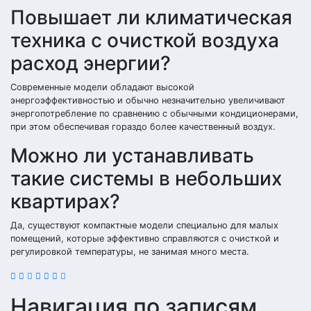
Повышает ли климатическая
техника с очисткой воздуха
расход энергии?
Современные модели обладают высокой
энергоэффективностью и обычно незначительно увеличивают
энергопотребление по сравнению с обычными кондиционерами,
при этом обеспечивая гораздо более качественный воздух.
Можно ли устанавливать
такие системы в небольших
квартирах?
Да, существуют компактные модели специально для малых
помещений, которые эффективно справляются с очисткой и
регулировкой температуры, не занимая много места.
Навигация по записям