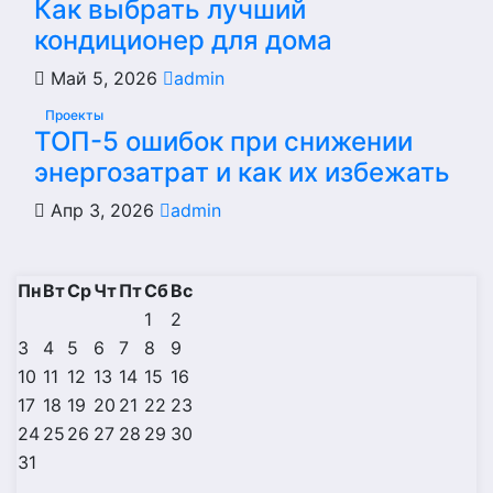
Как выбрать лучший
кондиционер для дома
Май 5, 2026
admin
Проекты
ТОП-5 ошибок при снижении
энергозатрат и как их избежать
Апр 3, 2026
admin
Пн
Вт
Ср
Чт
Пт
Сб
Вс
1
2
3
4
5
6
7
8
9
10
11
12
13
14
15
16
17
18
19
20
21
22
23
24
25
26
27
28
29
30
31