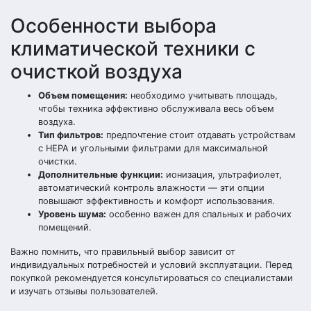
Особенности выбора
климатической техники с
очисткой воздуха
Объем помещения:
необходимо учитывать площадь,
чтобы техника эффективно обслуживала весь объем
воздуха.
Тип фильтров:
предпочтение стоит отдавать устройствам
с HEPA и угольными фильтрами для максимальной
очистки.
Дополнительные функции:
ионизация, ультрафиолет,
автоматический контроль влажности — эти опции
повышают эффективность и комфорт использования.
Уровень шума:
особенно важен для спальных и рабочих
помещений.
Важно помнить, что правильный выбор зависит от
индивидуальных потребностей и условий эксплуатации. Перед
покупкой рекомендуется консультироваться со специалистами
и изучать отзывы пользователей.