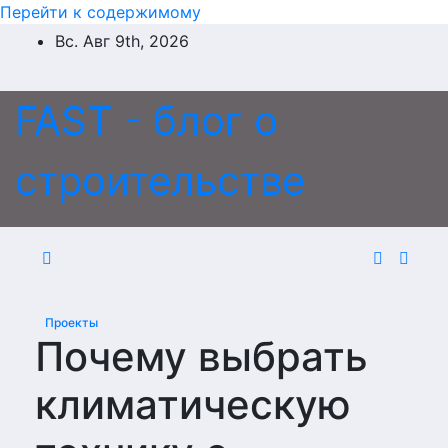
Перейти к содержимому
Вс. Авг 9th, 2026
FAST - блог о
строительстве
Проекты
Почему выбрать
климатическую