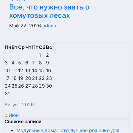
Все, что нужно знать о
хомутовых лесах
Май 22, 2026
admin
Пн
Вт
Ср
Чт
Пт
Сб
Вс
1
2
3
4
5
6
7
8
9
10
11
12
13
14
15
16
17
18
19
20
21
22
23
24
25
26
27
28
29
30
31
Август 2026
« Июн
Свежие записи
Модульные дома: это лучшее решение для