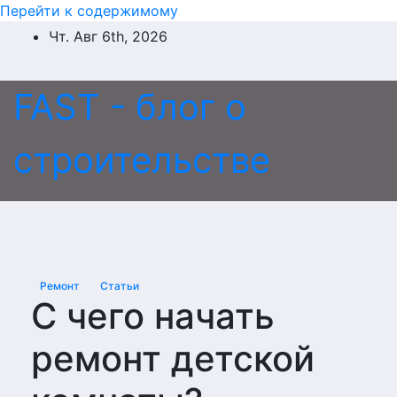
Перейти к содержимому
Чт. Авг 6th, 2026
FAST - блог о
строительстве
Ремонт
Статьи
С чего начать
ремонт детской