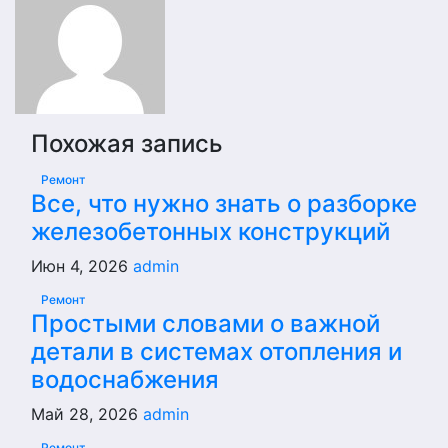
Похожая запись
Ремонт
Все, что нужно знать о разборке
железобетонных конструкций
Июн 4, 2026
admin
Ремонт
Простыми словами о важной
детали в системах отопления и
водоснабжения
Май 28, 2026
admin
Ремонт