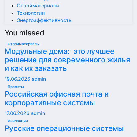
Стройматериалы
Технологии
Энергоэффективность
You missed
Стройматериалы
Модульные дома: это лучшее
решение для современного жилья
и как их заказать
19.06.2026
admin
Проекты
Российская офисная почта и
корпоративные системы
17.06.2026
admin
Инновации
Русские операционные системы