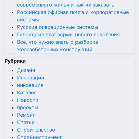
современного жилья и как их заказать
Российская офисная почта и корпоративные
системы
Русские операционные системы
Гибридные платформы нового поколения
Все, что нужно знать о разборке
железобетонных конструкций
Рубрики
Дизайн
Инновации
инновация
Каталог
Новости
проекты
Ремонт
Статьи
Строительство
Стройинструмент