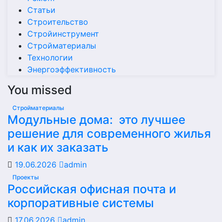
Статьи
Строительство
Стройинструмент
Стройматериалы
Технологии
Энергоэффективность
You missed
Стройматериалы
Модульные дома: это лучшее
решение для современного жилья
и как их заказать
19.06.2026
admin
Проекты
Российская офисная почта и
корпоративные системы
17.06.2026
admin