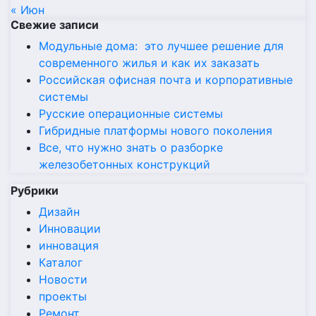
« Июн
Свежие записи
Модульные дома: это лучшее решение для
современного жилья и как их заказать
Российская офисная почта и корпоративные
системы
Русские операционные системы
Гибридные платформы нового поколения
Все, что нужно знать о разборке
железобетонных конструкций
Рубрики
Дизайн
Инновации
инновация
Каталог
Новости
проекты
Ремонт