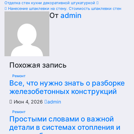
Отделка стен кухни декоративной штукатуркой
Нанесение шпаклевки на стену. Стоимость шпаклевки стен
От
admin
Похожая запись
Ремонт
Все, что нужно знать о разборке
железобетонных конструкций
Июн 4, 2026
admin
Ремонт
Простыми словами о важной
детали в системах отопления и