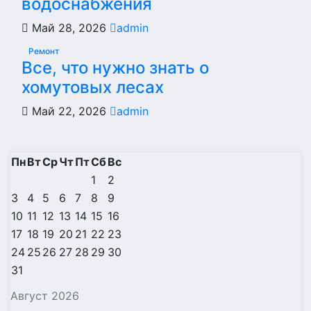
водоснабжения
Май 28, 2026
admin
Ремонт
Все, что нужно знать о
хомутовых лесах
Май 22, 2026
admin
Пн
Вт
Ср
Чт
Пт
Сб
Вс
1
2
3
4
5
6
7
8
9
10
11
12
13
14
15
16
17
18
19
20
21
22
23
24
25
26
27
28
29
30
31
Август 2026