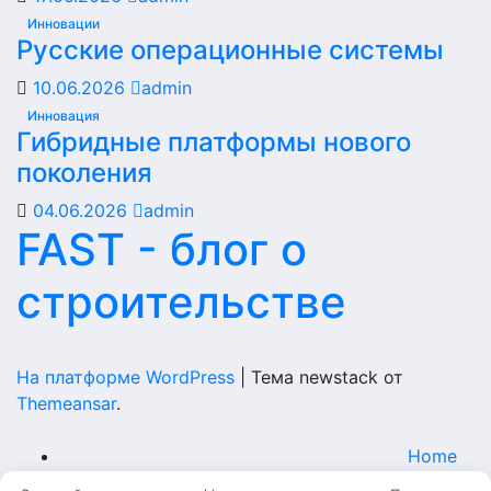
Инновации
Русские операционные системы
10.06.2026
admin
Инновация
Гибридные платформы нового
поколения
04.06.2026
admin
FAST - блог о
строительстве
На платформе WordPress
|
Тема newstack от
Themeansar
.
Home