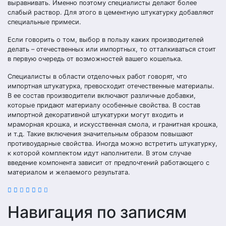
выравнивать. Именно поэтому специалисты делают более
слабый раствор. Для этого в цементную штукатурку добавляют
специальные примеси.
Если говорить о том, выбор в пользу каких производителей
делать – отечественных или импортных, то отталкиваться стоит
в первую очередь от возможностей вашего кошелька.
Специалисты в области отделочных работ говорят, что
импортная штукатурка, превосходит отечественные материалы.
В ее состав производители включают различные добавки,
которые придают материалу особенные свойства. В состав
импортной декоративной штукатурки могут входить и
мраморная крошка, и искусственная смола, и гранитная крошка,
и т.д. Такие включения значительным образом повышают
противоударные свойства. Иногда можно встретить штукатурку,
к которой комплектом идут наполнители. В этом случае
введение компонента зависит от предпочтений работающего с
материалом и желаемого результата.
Навигация по записям