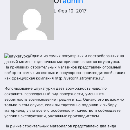
От
admin
Фев 10, 2017
Одним из самых популярных и востребованных на
данный момент отделочных материалов является штукатурка.
На прилавках строительных магазинов представлен огромный
выбор от самых известных и популярных производителей, таких
как французская компания http://vetonit.stroymate.ru/.
Использование штукатурки дает возможность надолго
сохранить первозданный вид поверхности, уменьшить
вероятность возникновение трещин и т.д. Однако это возможно
только в том случае, если вы тщательно подошли к выбору
материала, учли все его особенности, качество и соблюдаете
условия эксплуатации, указанные производителем.
На рынке строительных материалов представлено два вида