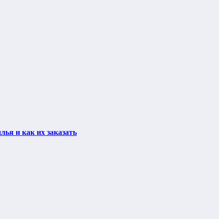
ья и как их заказать