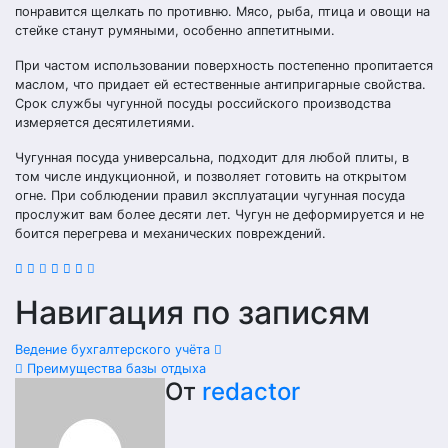
понравится щелкать по противню. Мясо, рыба, птица и овощи на
стейке станут румяными, особенно аппетитными.
При частом использовании поверхность постепенно пропитается
маслом, что придает ей естественные антипригарные свойства.
Срок службы чугунной посуды российского производства
измеряется десятилетиями.
Чугунная посуда универсальна, подходит для любой плиты, в
том числе индукционной, и позволяет готовить на открытом
огне. При соблюдении правил эксплуатации чугунная посуда
прослужит вам более десяти лет. Чугун не деформируется и не
боится перегрева и механических повреждений.
Навигация по записям
Ведение бухгалтерского учёта
Преимущества базы отдыха
От
redactor