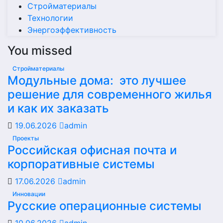
Стройматериалы
Технологии
Энергоэффективность
You missed
Стройматериалы
Модульные дома: это лучшее
решение для современного жилья
и как их заказать
19.06.2026
admin
Проекты
Российская офисная почта и
корпоративные системы
17.06.2026
admin
Инновации
Русские операционные системы
10.06.2026
admin