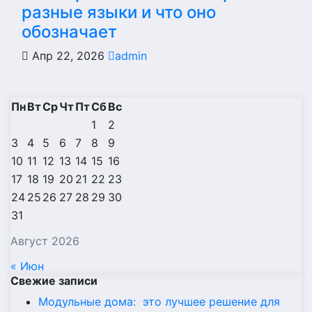
разные языки и что оно
обозначает
Апр 22, 2026
admin
Пн
Вт
Ср
Чт
Пт
Сб
Вс
1
2
3
4
5
6
7
8
9
10
11
12
13
14
15
16
17
18
19
20
21
22
23
24
25
26
27
28
29
30
31
Август 2026
« Июн
Свежие записи
Модульные дома: это лучшее решение для