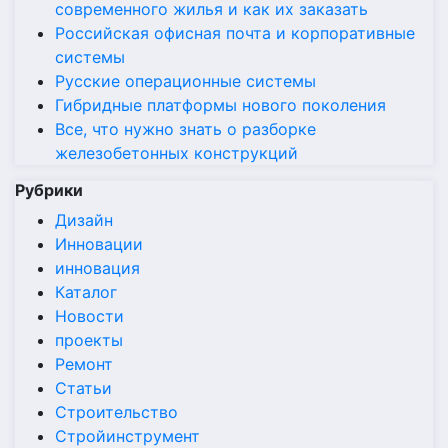
современного жилья и как их заказать
Российская офисная почта и корпоративные
системы
Русские операционные системы
Гибридные платформы нового поколения
Все, что нужно знать о разборке
железобетонных конструкций
Рубрики
Дизайн
Инновации
инновация
Каталог
Новости
проекты
Ремонт
Статьи
Строительство
Стройинструмент