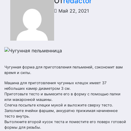
От
redactor
Май 22, 2021
Чугунная форма для приготовления пельменей, сэкономит вам
время и силы.
Машина для приготовления чугунных клецок имеет 37
небольших камер диаметром 3 см.
Приготовьте тесто и вымесите его в форму с помощью палки
или макаронной машины.
Слегка посыпьте клецки мукой и выложите сверху тесто.
Заполните ячейки фаршем, аккуратно прижимая начиненное
тесто внутрь.
Вытолкните второй кусок теста и поместите его поверх готовой
формы для резьбы.