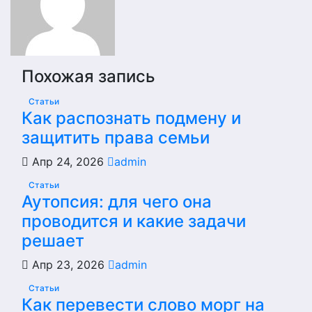
Похожая запись
Статьи
Как распознать подмену и
защитить права семьи
Апр 24, 2026
admin
Статьи
Аутопсия: для чего она
проводится и какие задачи
решает
Апр 23, 2026
admin
Статьи
Как перевести слово морг на