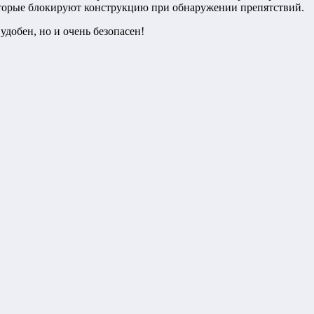
оторые блокируют конструкцию при обнаружении препятствий.
удобен, но и очень безопасен!