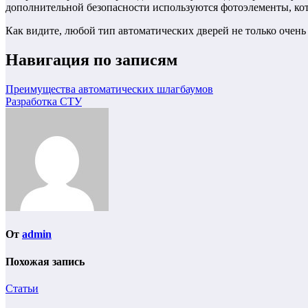
дополнительной безопасности используются фотоэлементы, к
Как видите, любой тип автоматических дверей не только очень 
Навигация по записям
Преимущества автоматических шлагбаумов
Разработка СТУ
От
admin
Похожая запись
Статьи