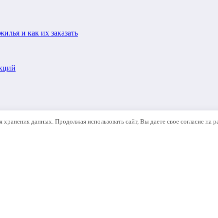
илья и как их заказать
укций
ля хранения данных. Продолжая использовать сайт, Вы даете свое согласие на 