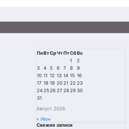
Пн
Вт
Ср
Чт
Пт
Сб
Вс
1
2
3
4
5
6
7
8
9
10
11
12
13
14
15
16
17
18
19
20
21
22
23
24
25
26
27
28
29
30
31
Август 2026
« Июн
Свежие записи