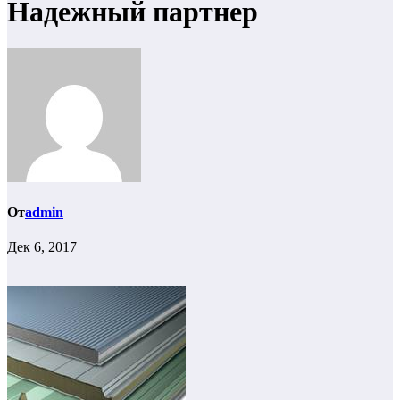
Надежный партнер
От
admin
Дек 6, 2017