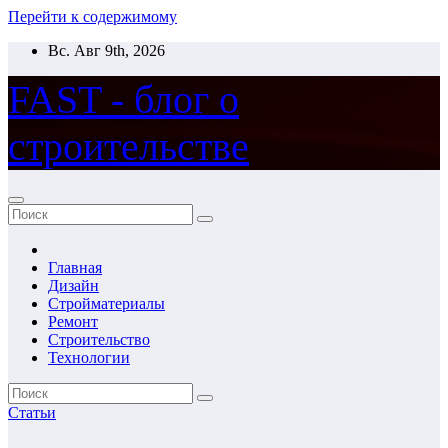
Перейти к содержимому
Вс. Авг 9th, 2026
FAST - блог о
строительстве
Главная
Дизайн
Стройматериалы
Ремонт
Строительство
Технологии
Статьи