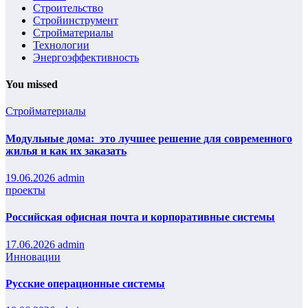
Строительство
Стройинструмент
Стройматериалы
Технологии
Энергоэффективность
You missed
Стройматериалы
Модульные дома: это лучшее решение для современного
жилья и как их заказать
19.06.2026
admin
проекты
Российская офисная почта и корпоративные системы
17.06.2026
admin
Инновации
Русские операционные системы