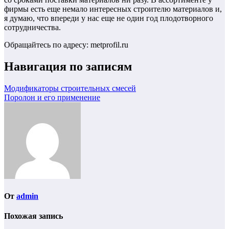
фирмы есть еще немало интересных строителю материалов и,
я думаю, что впереди у нас еще не один год плодотворного
сотрудничества.
Обращайтесь по адресу: metprofil.ru
Навигация по записям
Модификаторы строительных смесей
Поролон и его применение
От
admin
Похожая запись