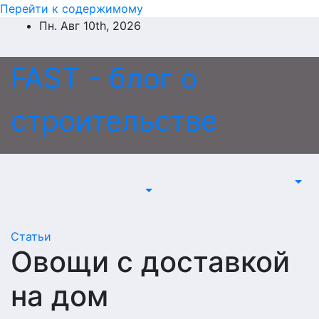
Перейти к содержимому
Пн. Авг 10th, 2026
FAST - блог о
строительстве
Статьи
Овощи с доставкой
на дом