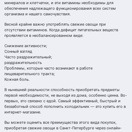
минералов и клетчатки, и эти витамины необходимы для
обеспечения надлежащего функционирования всех систем
организма и нашего самочувствия.
Весной крайне важно употреблять свежие овощи при
отсутствии витаминов. Когда дефицит питательных веществ
проявляется в несбалансированном виде:
Снижение активности;
Сонный взгляд
Часто раздражительный;
раздражительность
Проблемы, которые часто возникают в работе
пищеварительного тракта;
Кожная боль.
В нынешней реальности способность приобретать предметы
первой необходимости, не выходя из дома, особенно ценна. Во-
первых, это связано с едой. Самый эффективный, быстрый и
беззаботный способ пополнить холодильник — это купить его в
интернет-магазине.
Вы можете оценить все преимущества этого вида покупок,
приобретая свежие овощи в Санкт-Петербурге через онлайн-