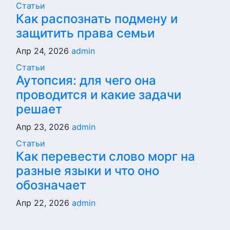
Статьи
Как распознать подмену и
защитить права семьи
Апр 24, 2026
admin
Статьи
Аутопсия: для чего она
проводится и какие задачи
решает
Апр 23, 2026
admin
Статьи
Как перевести слово морг на
разные языки и что оно
обозначает
Апр 22, 2026
admin