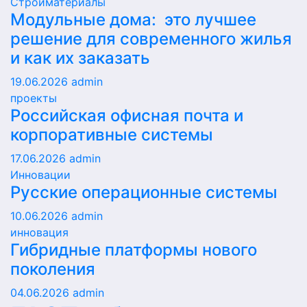
Стройматериалы
Модульные дома: это лучшее
решение для современного жилья
и как их заказать
19.06.2026
admin
проекты
Российская офисная почта и
корпоративные системы
17.06.2026
admin
Инновации
Русские операционные системы
10.06.2026
admin
инновация
Гибридные платформы нового
поколения
04.06.2026
admin