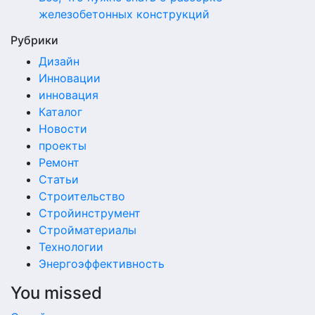
железобетонных конструкций
Рубрики
Дизайн
Инновации
инновация
Каталог
Новости
проекты
Ремонт
Статьи
Строительство
Стройинструмент
Стройматериалы
Технологии
Энергоэффективность
You missed