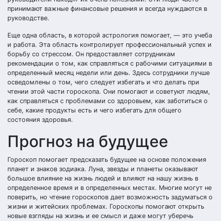
принимают важные финансовые решения и всегда нуждаются в
руководстве.
Еще одна область, в которой астрология помогает, — это учеба
и работа. Эта область контролирует профессиональный успех и
борьбу со стрессом. Он предоставляет сотрудникам
рекомендации о том, как справляться с рабочими ситуациями в
определенный месяц недели или день. Здесь сотрудники лучше
осведомлены о том, чего следует избегать и что делать при
чтении этой части гороскопа. Они помогают и советуют людям,
как справляться с проблемами со здоровьем, как заботиться о
себе, какие продукты есть и чего избегать для общего
состояния здоровья.
Прогноз на будущее
Гороскоп помогает предсказать будущее на основе положения
планет и знаков зодиака. Луна, звезды и планеты оказывают
большое влияние на жизнь людей и влияют на нашу жизнь в
определенное время и в определенных местах. Многие могут не
поверить, но чтение гороскопов дает возможность задуматься о
жизни и житейских проблемах. Гороскопы помогают открыть
новые взгляды на жизнь и ее смысл и даже могут уберечь