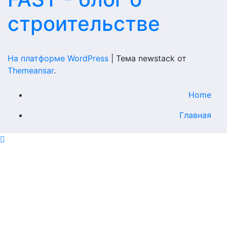
строительстве
На платформе WordPress
|
Тема newstack от
Themeansar
.
Home
Главная