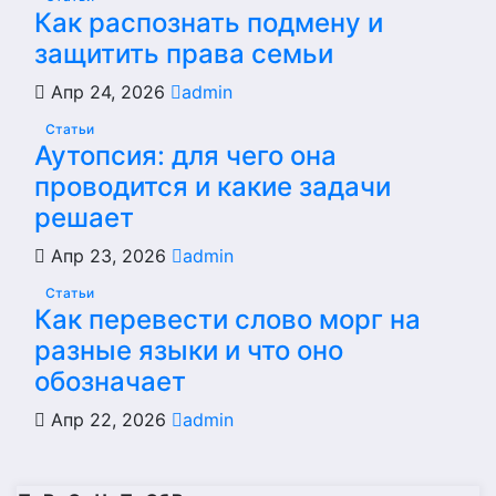
Как распознать подмену и
защитить права семьи
Апр 24, 2026
admin
Статьи
Аутопсия: для чего она
проводится и какие задачи
решает
Апр 23, 2026
admin
Статьи
Как перевести слово морг на
разные языки и что оно
обозначает
Апр 22, 2026
admin