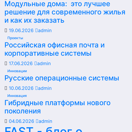
Модульные дома: это лучшее
решение для современного жилья
и как их заказать
19.06.2026
admin
Проекты
Российская офисная почта и
корпоративные системы
17.06.2026
admin
Инновации
Русские операционные системы
10.06.2026
admin
Инновация
Гибридные платформы нового
поколения
04.06.2026
admin
FAST - блог о