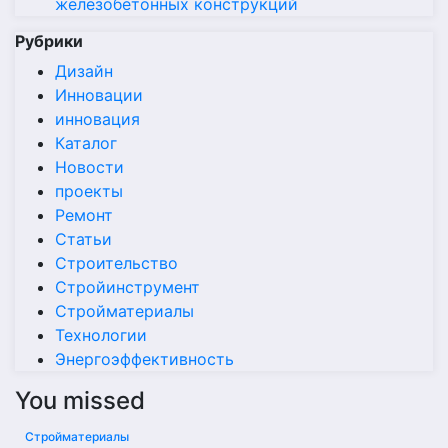
железобетонных конструкций
Рубрики
Дизайн
Инновации
инновация
Каталог
Новости
проекты
Ремонт
Статьи
Строительство
Стройинструмент
Стройматериалы
Технологии
Энергоэффективность
You missed
Стройматериалы