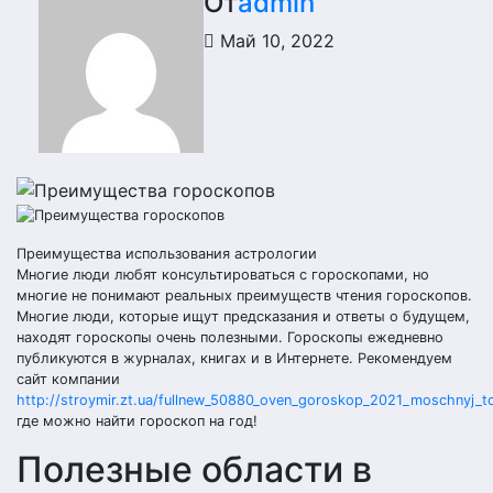
От
admin
Май 10, 2022
Преимущества использования астрологии
Многие люди любят консультироваться с гороскопами, но
многие не понимают реальных преимуществ чтения гороскопов.
Многие люди, которые ищут предсказания и ответы о будущем,
находят гороскопы очень полезными. Гороскопы ежедневно
публикуются в журналах, книгах и в Интернете. Рекомендуем
сайт компании
http://stroymir.zt.ua/fullnew_50880_oven_goroskop_2021_moschnyj_t
где можно найти гороскоп на год!
Полезные области в