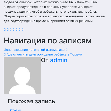
людей от ошибок, которых можно было бы избежать. Они
выдают предупреждения в сложных условиях и выдают
предупреждения, чтобы избежать потенциальных проблем.
Общие гороскопы полезны во многих отношениях, в том числе
для подтверждения времени принятия важных решений.
Навигация по записям
Использование котельной автоматики
Где отметить день рождение ребёнка в Тюмени
От
admin
Похожая запись
Статьи