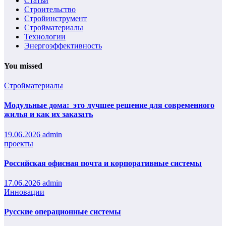
Статьи
Строительство
Стройинструмент
Стройматериалы
Технологии
Энергоэффективность
You missed
Стройматериалы
Модульные дома: это лучшее решение для современного
жилья и как их заказать
19.06.2026
admin
проекты
Российская офисная почта и корпоративные системы
17.06.2026
admin
Инновации
Русские операционные системы