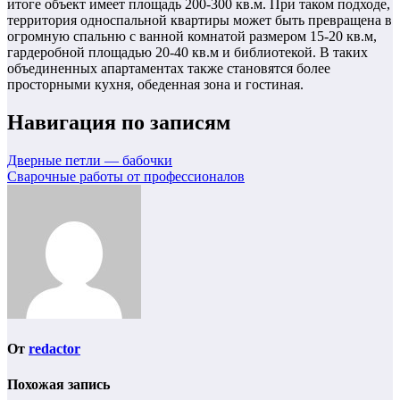
итоге объект имеет площадь 200-300 кв.м. При таком подходе,
территория односпальной квартиры может быть превращена в
огромную спальню с ванной комнатой размером 15-20 кв.м,
гардеробной площадью 20-40 кв.м и библиотекой. В таких
объединенных апартаментах также становятся более
просторными кухня, обеденная зона и гостиная.
Навигация по записям
Дверные петли — бабочки
Сварочные работы от профессионалов
От
redactor
Похожая запись