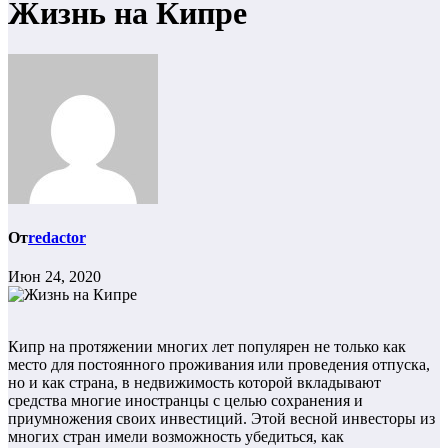
Жизнь на Кипре
От
redactor
Июн 24, 2020
Кипр на протяжении многих лет популярен не только как
место для постоянного проживания или проведения отпуска,
но и как страна, в недвижимость которой вкладывают
средства многие иностранцы с целью сохранения и
приумножения своих инвестиций. Этой весной инвесторы из
многих стран имели возможность убедиться, как