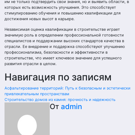
им не только подтвердить свои знания, но и выявить области, в
которых есть возможность улучшения. Это способствует
стимулированию обучения и повышению квалификации для
достижения новых высот в карьере.
Независимая оценка квалификации в строительстве играет
значимую роль в определении профессиональной готовности
специалистов и поддержании высоких стандартов качества в
отрасли. Ее внедрение и поддержка способствуют улучшению
профессионализма, безопасности и эффективности в
строительстве, что имеет ключевое значение для успешного
развития отрасли в целом.
Навигация по записям
Асфальтирование территорий: Путь к безопасным и эстетически
привлекательным пространствам
Строительство домов из камня: прочность и надежность
От
admin