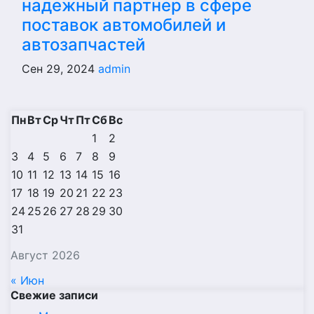
надежный партнер в сфере
поставок автомобилей и
автозапчастей
Сен 29, 2024
admin
Пн
Вт
Ср
Чт
Пт
Сб
Вс
1
2
3
4
5
6
7
8
9
10
11
12
13
14
15
16
17
18
19
20
21
22
23
24
25
26
27
28
29
30
31
Август 2026
« Июн
Свежие записи