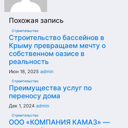
Похожая запись
Строительство
Строительство бассейнов в
Крыму превращаем мечту о
собственном оазисе в
реальность
Июн 18, 2025
admin
Строительство
Преимущества услуг по
переносу дома
Дек 1, 2024
admin
Строительство
ООО «КОМПАНИЯ КАМАЗ» —