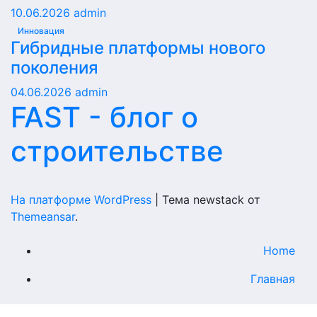
10.06.2026
admin
Инновация
Гибридные платформы нового
поколения
04.06.2026
admin
FAST - блог о
строительстве
На платформе WordPress
|
Тема newstack от
Themeansar
.
Home
Главная