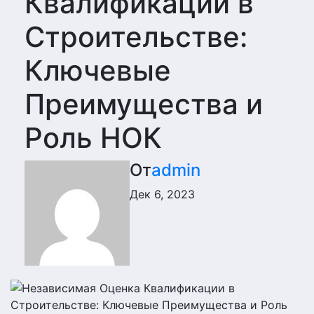
Квалификации в
Строительстве:
Ключевые
Преимущества и
Роль НОК
От
admin
Дек 6, 2023