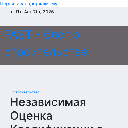
Перейти к содержимому
Пт. Авг 7th, 2026
FAST - блог о
строительстве
Строительство
Независимая
Оценка