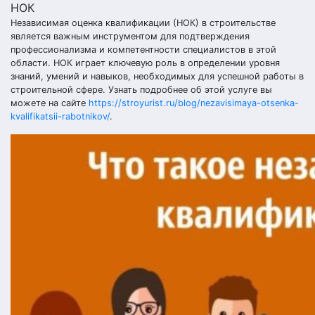
Независимая оценка квалификации (НОК) в строительстве
является важным инструментом для подтверждения
профессионализма и компетентности специалистов в этой
области. НОК играет ключевую роль в определении уровня
знаний, умений и навыков, необходимых для успешной работы в
строительной сфере. Узнать подробнее об этой услуге вы
можете на сайте
https://stroyurist.ru/blog/nezavisimaya-otsenka-
kvalifikatsii-rabotnikov/
.