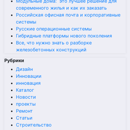
Модульные дома: это лучшее решение для
современного жилья и как их заказать
Российская офисная почта и корпоративные
системы
Русские операционные системы
Гибридные платформы нового поколения
Все, что нужно знать о разборке
железобетонных конструкций
Рубрики
Дизайн
Инновации
инновация
Каталог
Новости
проекты
Ремонт
Статьи
Строительство