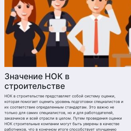
Значение НОК в
строительстве
НОК в строительстве представляет собой систему оценки,
которая помогает оценить уровень подготовки специалистов и
их соответствие определенным стандартам. Это важно не
только для самих специалистов, но и для работодателей,
заказчиков и всей отрасли в целом. Путем проведения оценки
НОК строительные компании могут быть уверены в качестве
работников, что в конечном итоге способствует улучшению