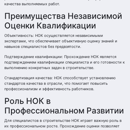
качества выполняемых работ.
Преимущества Независимой
Оценки Квалификации
Объективность: НОК осуществляется независимыми
экспертами, что обеспечивает объективную оценку знаний и
навыков специалистов без предвзятости.
Подтверждение квалификации: Прохождение НОК является
подтверждением квалификации специалиста и его готовности к
выполнению конкретных задач в строительстве.
Стандартизация качества: НОК способствует установлению
стандартов качества в отрасли, что помогает повысить
профессионализм и эффективность работников.
Роль НОК в
Профессиональном Развитии
Для специалистов в строительстве НОК играет важную роль в
их профессиональном росте. Прохождение оценки позволяет