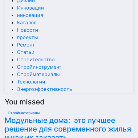
Дизайн
Инновации
инновация
Каталог
Новости
проекты
Ремонт
Статьи
Строительство
Стройинструмент
Стройматериалы
Технологии
Энергоэффективность
You missed
Стройматериалы
Модульные дома: это лучшее
решение для современного жилья
и как их заказать