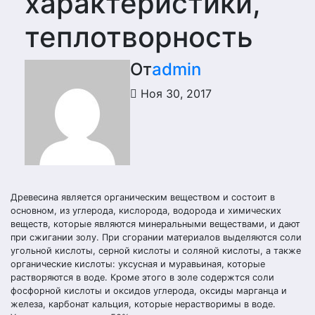
характеристики,
теплотворность
От
admin
Ноя 30, 2017
Древесина является органическим веществом и состоит в
основном, из углерода, кислорода, водорода и химических
веществ, которые являются минеральными веществами, и дают
при сжигании золу. При сгорании материалов выделяются соли
угольной кислоты, серной кислоты и соляной кислоты, а также
органические кислоты: уксусная и муравьиная, которые
растворяются в воде. Кроме этого в золе содержтся соли
фосфорной кислоты и оксидов углерода, оксиды марганца и
железа, карбонат кальция, которые нерастворимы в воде.