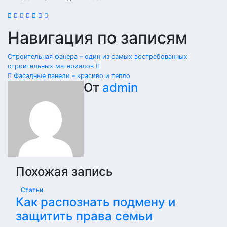
Навигация по записям
Строительная фанера – один из самых востребованных
строительных материалов
Фасадные панели – красиво и тепло
От
admin
Похожая запись
Статьи
Как распознать подмену и
защитить права семьи