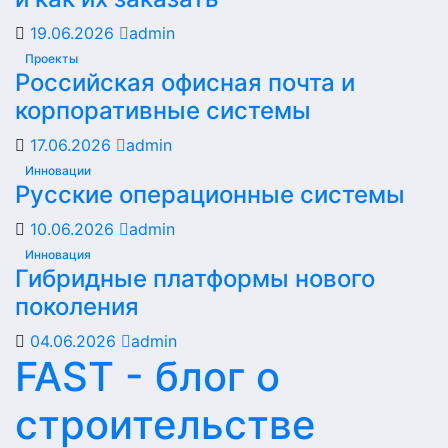
19.06.2026
admin
Проекты
Российская офисная почта и
корпоративные системы
17.06.2026
admin
Инновации
Русские операционные системы
10.06.2026
admin
Инновация
Гибридные платформы нового
поколения
04.06.2026
admin
FAST - блог о
строительстве