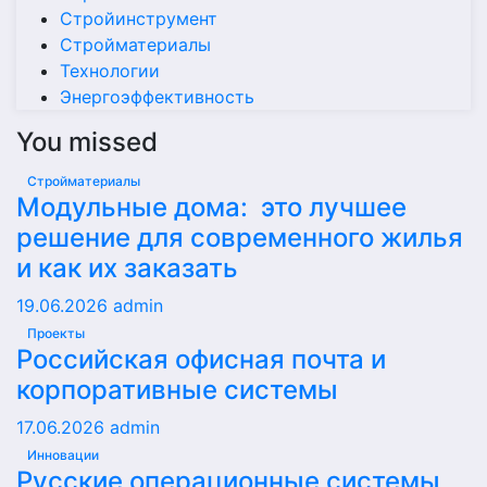
Стройинструмент
Стройматериалы
Технологии
Энергоэффективность
You missed
Стройматериалы
Модульные дома: это лучшее
решение для современного жилья
и как их заказать
19.06.2026
admin
Проекты
Российская офисная почта и
корпоративные системы
17.06.2026
admin
Инновации
Русские операционные системы