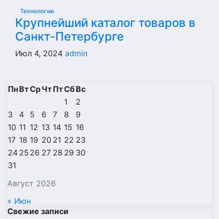
Технологии
Крупнейший каталог товаров в
Санкт-Петербурге
Июл 4, 2024
admin
Пн
Вт
Ср
Чт
Пт
Сб
Вс
1
2
3
4
5
6
7
8
9
10
11
12
13
14
15
16
17
18
19
20
21
22
23
24
25
26
27
28
29
30
31
Август 2026
« Июн
Свежие записи