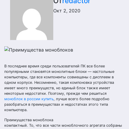
От
redactor
Окт 2, 2020
В последнее время среди пользователей ПК все более
популярными становятся монолитные блоки — настольные
компьютеры, где все компоненты совмещены с дисплеем в
одном корпусе. Несомненно, такая компоновка устройства
имеет много преимуществ, но единый блок также имеет
некоторые недостатки. Поэтому, прежде чем решиться
моноблок в россии купить
, лучше всего более подробно
разобраться в преимуществах и недостатках этого типа
компьютера.
Преимущества моноблока
компактный. То, что все части моноблочного агрегата собраны