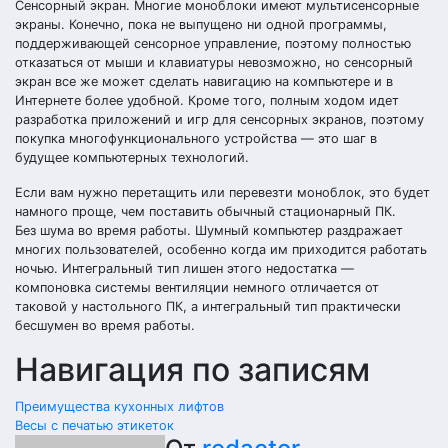
Сенсорный экран. Многие моноблоки имеют мультисенсорные
экраны. Конечно, пока не выпущено ни одной программы,
поддерживающей сенсорное управление, поэтому полностью
отказаться от мыши и клавиатуры невозможно, но сенсорный
экран все же может сделать навигацию на компьютере и в
Интернете более удобной. Кроме того, полным ходом идет
разработка приложений и игр для сенсорных экранов, поэтому
покупка многофункционального устройства — это шаг в
будущее компьютерных технологий.
Если вам нужно перетащить или перевезти моноблок, это будет
намного проще, чем поставить обычный стационарный ПК.
Без шума во время работы. Шумный компьютер раздражает
многих пользователей, особенно когда им приходится работать
ночью. Интегральный тип лишен этого недостатка —
компоновка системы вентиляции немного отличается от
таковой у настольного ПК, а интегральный тип практически
бесшумен во время работы.
Навигация по записям
Преимущества кухонных лифтов
Весы с печатью этикеток