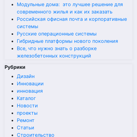
Модульные дома: это лучшее решение для
современного жилья и как их заказать
Российская офисная почта и корпоративные
системы
Русские операционные системы
Гибридные платформы нового поколения
Все, что нужно знать о разборке
железобетонных конструкций
Рубрики
Дизайн
Инновации
инновация
Каталог
Новости
проекты
Ремонт
Статьи
Строительство