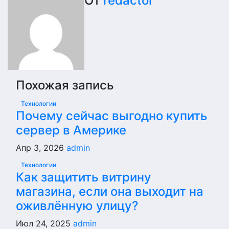
От
redactor
Похожая запись
Технологии
Почему сейчас выгодно купить
сервер в Америке
Апр 3, 2026
admin
Технологии
Как защитить витрину
магазина, если она выходит на
оживлённую улицу?
Июл 24, 2025
admin