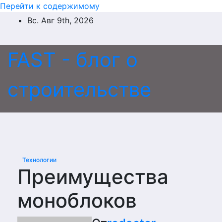
Перейти к содержимому
Вс. Авг 9th, 2026
FAST - блог о
строительстве
Технологии
Преимущества
моноблоков