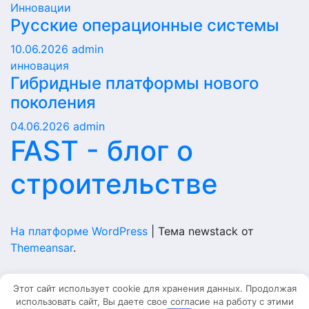
Инновации
Русские операционные системы
10.06.2026
admin
инновация
Гибридные платформы нового
поколения
04.06.2026
admin
FAST - блог о
строительстве
На платформе WordPress
|
Тема newstack от
Themeansar
.
Home
Этот сайт использует cookie для хранения данных. Продолжая
использовать сайт, Вы даете свое согласие на работу с этими
Главная