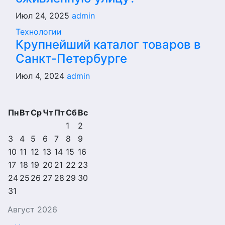
Июл 24, 2025
admin
Технологии
Крупнейший каталог товаров в
Санкт-Петербурге
Июл 4, 2024
admin
Пн
Вт
Ср
Чт
Пт
Сб
Вс
1
2
3
4
5
6
7
8
9
10
11
12
13
14
15
16
17
18
19
20
21
22
23
24
25
26
27
28
29
30
31
Август 2026