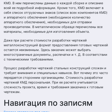
KMD. В нем перечислены данные о каждой сборке и описание
всей ее подробной информации. Кроме того, KMD включает в
себя список отгрузочных знаков (список всех компонентов KMD)
и аппаратного обеспечения (необходимое количество
аппаратного обеспечения), необходимых для отправки
производителем. В металлическом образце перечислены все
материалы, необходимые для изготовления объекта.
Даже при расчете стоимости разработки чертежей
металлоконструкций формат предоставления готовых чертежей
остается неизменным. Здесь заказчик может выбрать
многостраничные документы, распечатки и т. Д. В соответствии
с техническими требованиями.
Процесс разработки чертежей стальных конструкций сложен и
требует внимания и специальных навыков. Вот почему это часто
передается сторонним организациям. Стоимость разработки
чертежей КМД персональная. При ее расчете учитывается
сложность проекта, время и требования заказчика к готовым
чертежам.
Навигация по записям