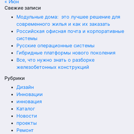
« Июн
Свежие записи
Модульные дома: это лучшее решение для
современного жилья и как их заказать
Российская офисная почта и корпоративные
системы
Русские операционные системы
Гибридные платформы нового поколения
Все, что нужно знать о разборке
железобетонных конструкций
Рубрики
Дизайн
Инновации
инновация
Каталог
Новости
проекты
Ремонт