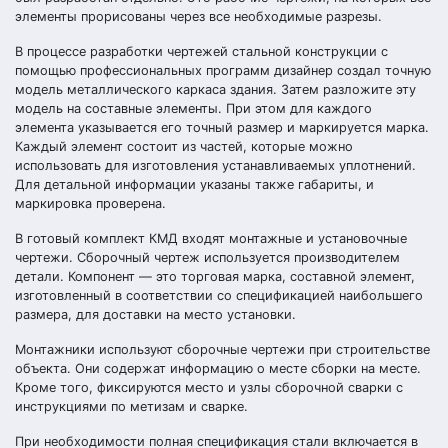
элементы прорисованы через все необходимые разрезы.
В процессе разработки чертежей стальной конструкции с
помощью профессиональных программ дизайнер создал точную
модель металлического каркаса здания. Затем разложите эту
модель на составные элементы. При этом для каждого
элемента указывается его точный размер и маркируется марка.
Каждый элемент состоит из частей, которые можно
использовать для изготовления устанавливаемых уплотнений.
Для детальной информации указаны также габариты, и
маркировка проверена.
В готовый комплект КМД входят монтажные и установочные
чертежи. Сборочный чертеж используется производителем
детали. Компонент — это торговая марка, составной элемент,
изготовленный в соответствии со спецификацией наибольшего
размера, для доставки на место установки.
Монтажники используют сборочные чертежи при строительстве
объекта. Они содержат информацию о месте сборки на месте.
Кроме того, фиксируются место и узлы сборочной сварки с
инструкциями по метизам и сварке.
При необходимости полная спецификация стали включается в