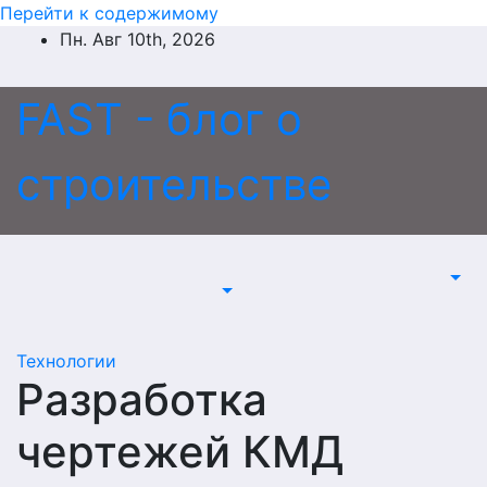
Перейти к содержимому
Пн. Авг 10th, 2026
FAST - блог о
строительстве
Технологии
Разработка
чертежей КМД