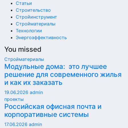
Статьи
Строительство
Стройинструмент
Стройматериалы
Технологии
Энергоэффективность
You missed
Стройматериалы
Модульные дома: это лучшее
решение для современного жилья
и как их заказать
19.06.2026
admin
проекты
Российская офисная почта и
корпоративные системы
17.06.2026
admin