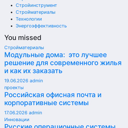
Стройинструмент
Стройматериалы
Технологии
Энергоэффективность
You missed
Стройматериалы
Модульные дома: это лучшее
решение для современного жилья
и как их заказать
19.06.2026
admin
проекты
Российская офисная почта и
корпоративные системы
17.06.2026
admin
Инновации
Русские операционные системы