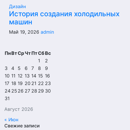
Дизайн
История создания холодильных
машин
Май 19, 2026
admin
Пн
Вт
Ср
Чт
Пт
Сб
Вс
1
2
3
4
5
6
7
8
9
10
11
12
13
14
15
16
17
18
19
20
21
22
23
24
25
26
27
28
29
30
31
Август 2026
« Июн
Свежие записи