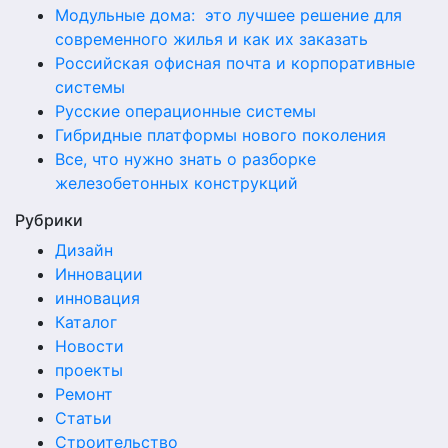
Модульные дома: это лучшее решение для
современного жилья и как их заказать
Российская офисная почта и корпоративные
системы
Русские операционные системы
Гибридные платформы нового поколения
Все, что нужно знать о разборке
железобетонных конструкций
Рубрики
Дизайн
Инновации
инновация
Каталог
Новости
проекты
Ремонт
Статьи
Строительство