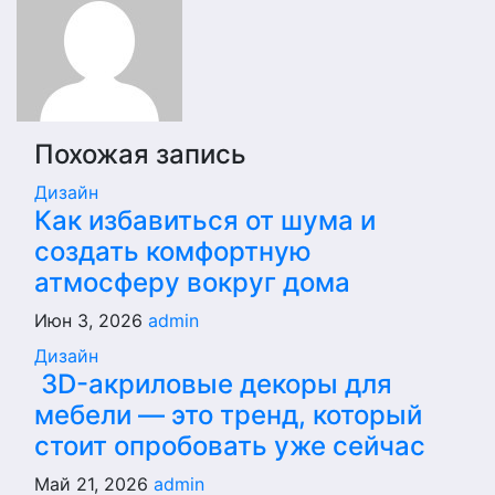
Похожая запись
Дизайн
Как избавиться от шума и
создать комфортную
атмосферу вокруг дома
Июн 3, 2026
admin
Дизайн
3D-акриловые декоры для
мебели — это тренд, который
стоит опробовать уже сейчас
Май 21, 2026
admin