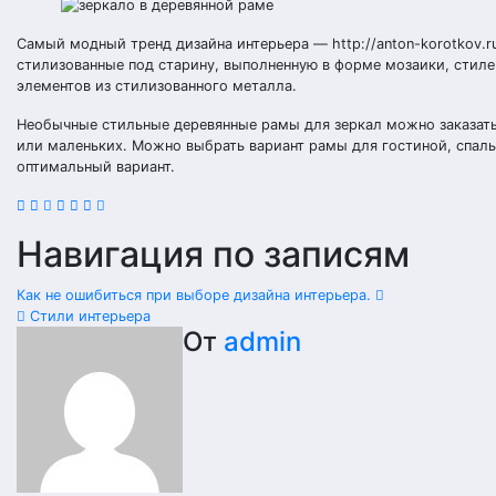
Самый модный тренд дизайна интерьера — http://anton-korotkov.ru
стилизованные под старину, выполненную в форме мозаики, стиле
элементов из стилизованного металла.
Необычные стильные деревянные рамы для зеркал можно заказать
или маленьких. Можно выбрать вариант рамы для гостиной, спаль
оптимальный вариант.
Навигация по записям
Как не ошибиться при выборе дизайна интерьера.
Стили интерьера
От
admin