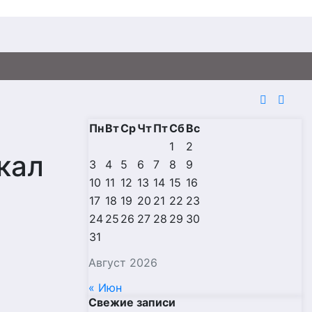
Пн
Вт
Ср
Чт
Пт
Сб
Вс
1
2
кал
3
4
5
6
7
8
9
10
11
12
13
14
15
16
17
18
19
20
21
22
23
24
25
26
27
28
29
30
31
Август 2026
« Июн
Свежие записи