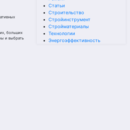
Статьи
Строительство
ративных
Стройинструмент
Стройматериалы
их, больших
Технологии
ры и выбрать
Энергоэффективность