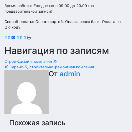
Время работы: Ежедневно с 09:00 до 20:00 (по
предварительной записи)
Способ оплаты: Оплата картой, Оплата через банк, Оплата по
QR-коду
Навигация по записям
Строй-Дизайн, компания
Сервис-5, строительно-ремонтная компания
От
admin
Похожая запись