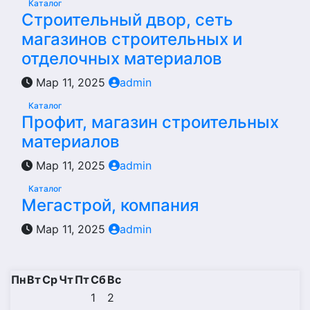
Каталог
Строительный двор, сеть
магазинов строительных и
отделочных материалов
Мар 11, 2025
admin
Каталог
Профит, магазин строительных
материалов
Мар 11, 2025
admin
Каталог
Мегастрой, компания
Мар 11, 2025
admin
Пн
Вт
Ср
Чт
Пт
Сб
Вс
1
2