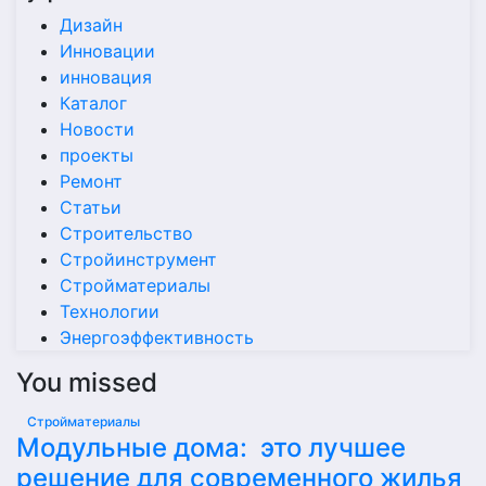
Дизайн
Инновации
инновация
Каталог
Новости
проекты
Ремонт
Статьи
Строительство
Стройинструмент
Стройматериалы
Технологии
Энергоэффективность
You missed
Стройматериалы
Модульные дома: это лучшее
решение для современного жилья