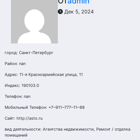
От
admin
Дек 5, 2024
город: Санкт-Петербург
Район: nan
Адрес: 11-я Красноармейская улица, 11
Индекс: 190103.0
Телефон: nan
Мобильный Телефон: +7‒911‒777‒11‒88
Сайт: http://asto.ru
вид деятельности: Агентства недвижимости, Ремонт / отделка
помещений