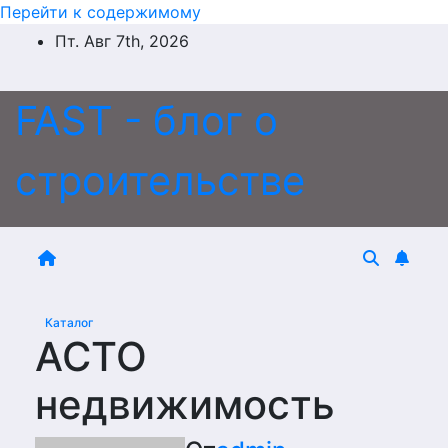
Перейти к содержимому
Пт. Авг 7th, 2026
FAST - блог о
строительстве
Каталог
АСТО
недвижимость