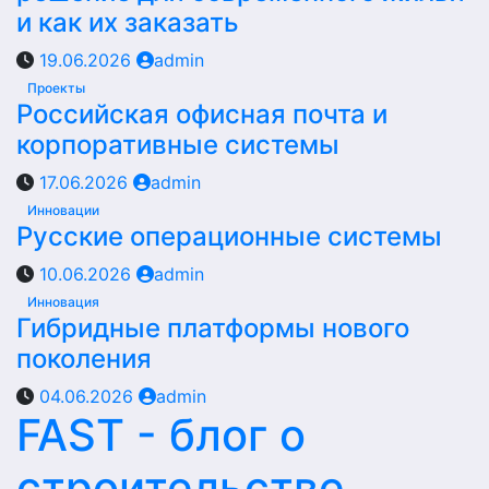
и как их заказать
19.06.2026
admin
Проекты
Российская офисная почта и
корпоративные системы
17.06.2026
admin
Инновации
Русские операционные системы
10.06.2026
admin
Инновация
Гибридные платформы нового
поколения
04.06.2026
admin
FAST - блог о
строительстве