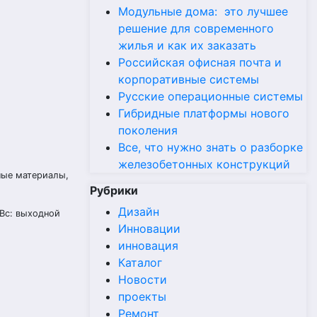
Модульные дома: это лучшее
решение для современного
жилья и как их заказать
Российская офисная почта и
корпоративные системы
Русские операционные системы
Гибридные платформы нового
поколения
Все, что нужно знать о разборке
железобетонных конструкций
ные материалы,
Рубрики
Дизайн
, Вс: выходной
Инновации
инновация
Каталог
Новости
проекты
Ремонт