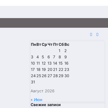
Пн
Вт
Ср
Чт
Пт
Сб
Вс
1
2
3
4
5
6
7
8
9
10
11
12
13
14
15
16
17
18
19
20
21
22
23
24
25
26
27
28
29
30
31
Август 2026
« Июн
Свежие записи