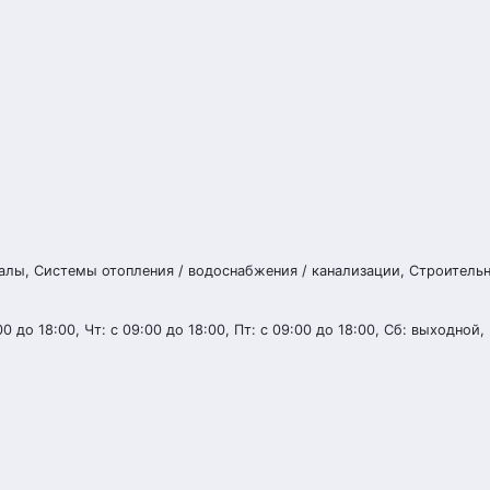
алы, Системы отопления / водоснабжения / канализации, Строитель
00 до 18:00, Чт: с 09:00 до 18:00, Пт: с 09:00 до 18:00, Сб: выходной