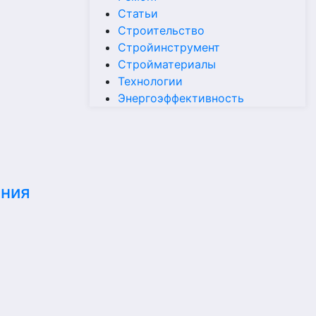
Статьи
Строительство
Стройинструмент
Стройматериалы
Технологии
Энергоэффективность
ания