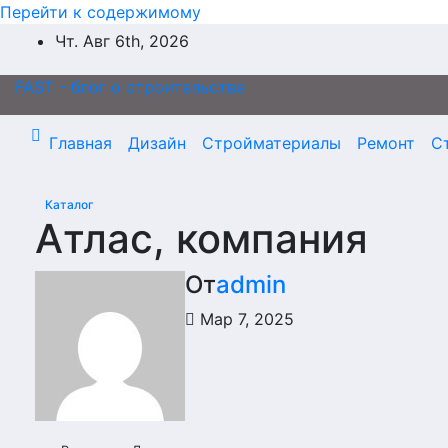
Перейти к содержимому
Чт. Авг 6th, 2026
FAST - блог о строительстве
Главная
Дизайн
Стройматериалы
Ремонт
С
Каталог
Атлас, компания
От
admin
Мар 7, 2025