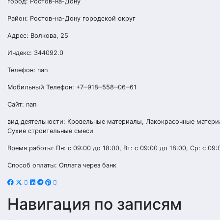
город: Ростов-на-Дону
Район: Ростов-на-Дону городской округ
Адрес: Волкова, 25
Индекс: 344092.0
Телефон: nan
Мобильный Телефон: +7‒918‒558‒06‒61
Сайт: nan
вид деятельности: Кровельные материалы, Лакокрасочные матери
Сухие строительные смеси
Время работы: Пн: с 09:00 до 18:00, Вт: с 09:00 до 18:00, Ср: с 09:
Способ оплаты: Оплата через банк
Навигация по записям