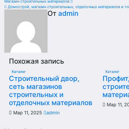
Магазин строительных материалов
Домострой, магазин строительных, отделочных материалов и т
От
admin
Похожая запись
Каталог
Каталог
Строительный двор,
Профит
сеть магазинов
строит
строительных и
матери
отделочных материалов
Мар 11, 
Мар 11, 2025
admin