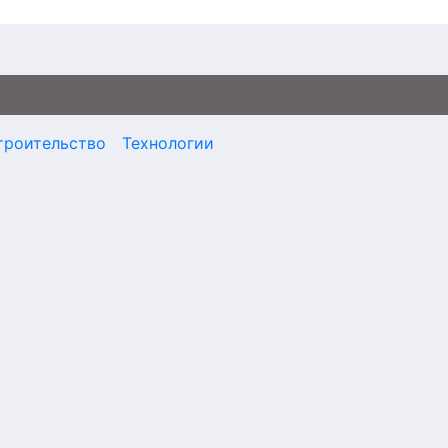
троительство
Технологии