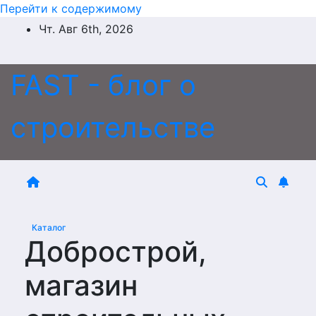
Перейти к содержимому
Чт. Авг 6th, 2026
FAST - блог о
строительстве
Каталог
Добрострой,
магазин