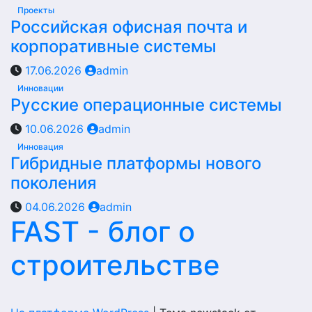
Проекты
Российская офисная почта и
корпоративные системы
17.06.2026
admin
Инновации
Русские операционные системы
10.06.2026
admin
Инновация
Гибридные платформы нового
поколения
04.06.2026
admin
FAST - блог о
строительстве