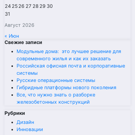
24
25
26
27
28
29
30
31
Август 2026
« Июн
Свежие записи
Модульные дома: это лучшее решение для
современного жилья и как их заказать
Российская офисная почта и корпоративные
системы
Русские операционные системы
Гибридные платформы нового поколения
Все, что нужно знать о разборке
железобетонных конструкций
Рубрики
Дизайн
Инновации