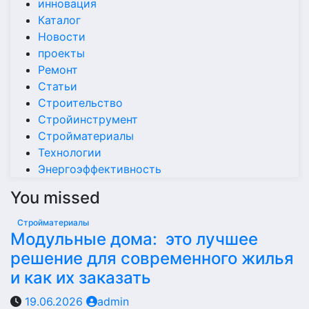
инновация
Каталог
Новости
проекты
Ремонт
Статьи
Строительство
Стройинструмент
Стройматериалы
Технологии
Энергоэффективность
You missed
Стройматериалы
Модульные дома: это лучшее
решение для современного жилья
и как их заказать
19.06.2026
admin