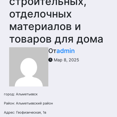
строительных,
отделочных
материалов и
товаров для дома
От
admin
Мар 8, 2025
город: Альметьевск
Район: Альметьевский район
Адрес: Геофизическая, 1в