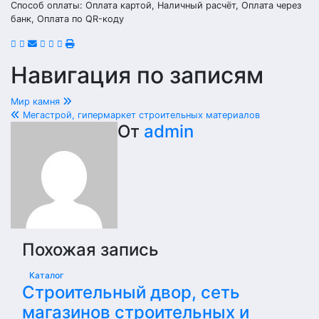
Способ оплаты: Оплата картой, Наличный расчёт, Оплата через
банк, Оплата по QR-коду
Навигация по записям
Мир камня
Мегастрой, гипермаркет строительных материалов
От
admin
Похожая запись
Каталог
Строительный двор, сеть
магазинов строительных и