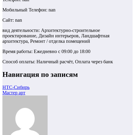
Мобильный Телефон: nan
Сайт: nan
вид деятельности: Архитектурно-строительное
проектирование, Дизайн интерьеров, Ландшафтная
архитектура, Ремонт / отделка помещений
Время работы: Ежедневно с 09:00 до 18:00
Способ оплаты: Наличный расчёт, Оплата через банк
Навигация по записям
НТС-Сибирь
Мастер арт