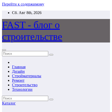
Перейти к содержимому
Сб. Авг 8th, 2026
FAST - блог о
строительстве
Главная
Дизайн
Стройматериалы
Ремонт
Строительство
Технологии
Каталог