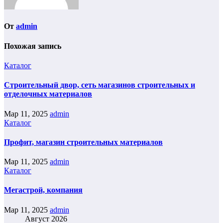
От
admin
Похожая запись
Каталог
Строительный двор, сеть магазинов строительных и
отделочных материалов
Мар 11, 2025
admin
Каталог
Профит, магазин строительных материалов
Мар 11, 2025
admin
Каталог
Мегастрой, компания
Мар 11, 2025
admin
Август 2026