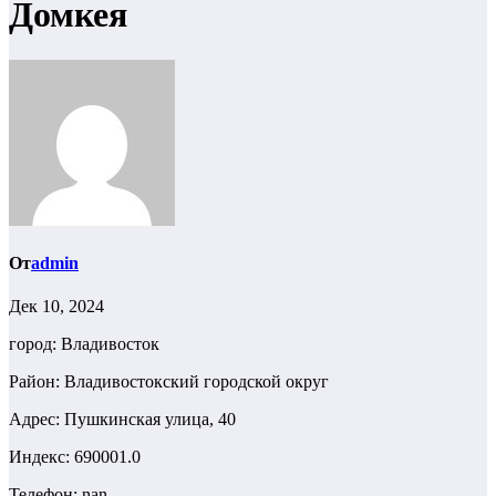
Домкея
От
admin
Дек 10, 2024
город: Владивосток
Район: Владивостокский городской округ
Адрес: Пушкинская улица, 40
Индекс: 690001.0
Телефон: nan