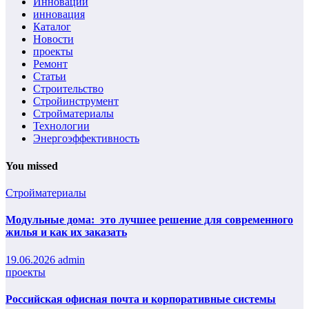
Инновации
инновация
Каталог
Новости
проекты
Ремонт
Статьи
Строительство
Стройинструмент
Стройматериалы
Технологии
Энергоэффективность
You missed
Стройматериалы
Модульные дома: это лучшее решение для современного
жилья и как их заказать
19.06.2026
admin
проекты
Российская офисная почта и корпоративные системы