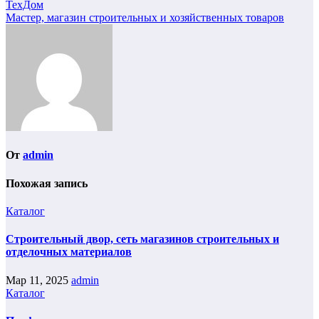
ТехДом
Мастер, магазин строительных и хозяйственных товаров
От
admin
Похожая запись
Каталог
Строительный двор, сеть магазинов строительных и
отделочных материалов
Мар 11, 2025
admin
Каталог