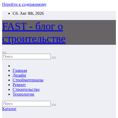
Перейти к содержимому
Сб. Авг 8th, 2026
FAST - блог о
строительстве
Главная
Дизайн
Стройматериалы
Ремонт
Строительство
Технологии
Каталог