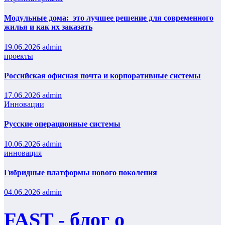
Модульные дома: это лучшее решение для современного
жилья и как их заказать
19.06.2026
admin
проекты
Российская офисная почта и корпоративные системы
17.06.2026
admin
Инновации
Русские операционные системы
10.06.2026
admin
инновация
Гибридные платформы нового поколения
04.06.2026
admin
FAST - блог о