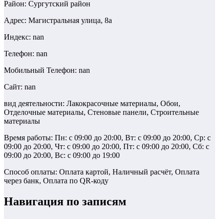
Район: Сургутский район
Адрес: Магистральная улица, 8а
Индекс: nan
Телефон: nan
Мобильный Телефон: nan
Сайт: nan
вид деятельности: Лакокрасочные материалы, Обои,
Отделочные материалы, Стеновые панели, Строительные
материалы
Время работы: Пн: с 09:00 до 20:00, Вт: с 09:00 до 20:00, Ср: с
09:00 до 20:00, Чт: с 09:00 до 20:00, Пт: с 09:00 до 20:00, Сб: с
09:00 до 20:00, Вс: с 09:00 до 19:00
Способ оплаты: Оплата картой, Наличный расчёт, Оплата
через банк, Оплата по QR-коду
Навигация по записям