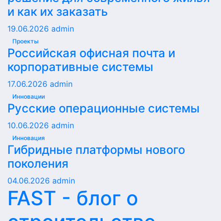
и как их заказать
19.06.2026
admin
Проекты
Российская офисная почта и
корпоративные системы
17.06.2026
admin
Инновации
Русские операционные системы
10.06.2026
admin
Инновация
Гибридные платформы нового
поколения
04.06.2026
admin
FAST - блог о