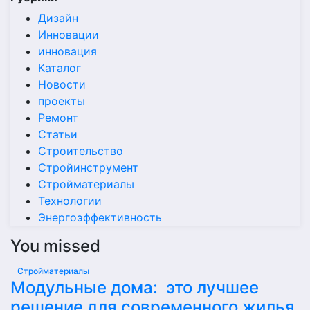
Дизайн
Инновации
инновация
Каталог
Новости
проекты
Ремонт
Статьи
Строительство
Стройинструмент
Стройматериалы
Технологии
Энергоэффективность
You missed
Стройматериалы
Модульные дома: это лучшее
решение для современного жилья