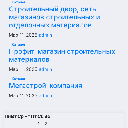
Каталог
Строительный двор, сеть
магазинов строительных и
отделочных материалов
Мар 11, 2025
admin
Каталог
Профит, магазин строительных
материалов
Мар 11, 2025
admin
Каталог
Мегастрой, компания
Мар 11, 2025
admin
Пн
Вт
Ср
Чт
Пт
Сб
Вс
1
2