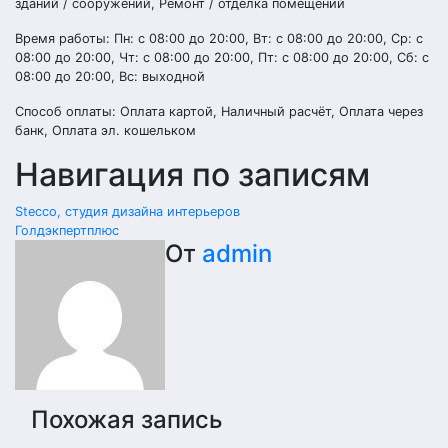
зданий / сооружений, Ремонт / отделка помещений
Время работы: Пн: с 08:00 до 20:00, Вт: с 08:00 до 20:00, Ср: с
08:00 до 20:00, Чт: с 08:00 до 20:00, Пт: с 08:00 до 20:00, Сб: с
08:00 до 20:00, Вс: выходной
Способ оплаты: Оплата картой, Наличный расчёт, Оплата через
банк, Оплата эл. кошельком
Навигация по записям
Stecco, студия дизайна интерьеров
Голдэкпертплюс
От
admin
Похожая запись