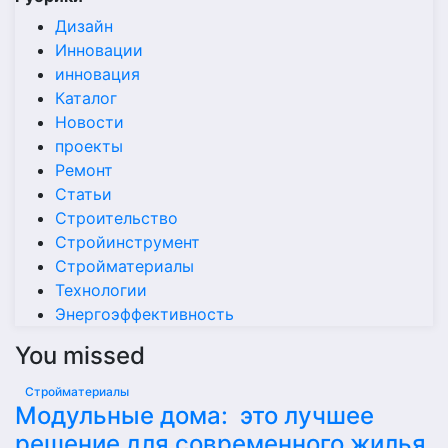
Дизайн
Инновации
инновация
Каталог
Новости
проекты
Ремонт
Статьи
Строительство
Стройинструмент
Стройматериалы
Технологии
Энергоэффективность
You missed
Стройматериалы
Модульные дома: это лучшее
решение для современного жилья