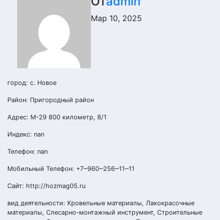
От
admin
Мар 10, 2025
город: с. Новое
Район: Пригородный район
Адрес: М-29 800 километр, 8/1
Индекс: nan
Телефон: nan
Мобильный Телефон: +7‒960‒256‒11‒11
Сайт: http://hozmag05.ru
вид деятельности: Кровельные материалы, Лакокрасочные
материалы, Слесарно-монтажный инструмент, Строительные