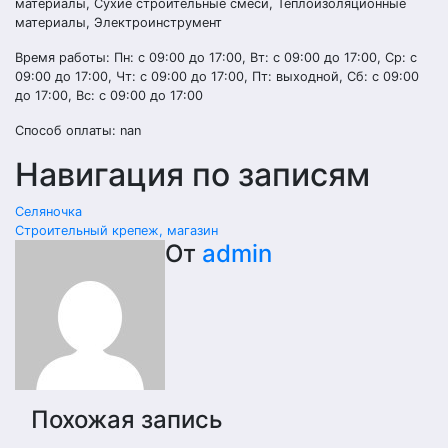
материалы, Сухие строительные смеси, Теплоизоляционные
материалы, Электроинструмент
Время работы: Пн: с 09:00 до 17:00, Вт: с 09:00 до 17:00, Ср: с
09:00 до 17:00, Чт: с 09:00 до 17:00, Пт: выходной, Сб: с 09:00
до 17:00, Вс: с 09:00 до 17:00
Способ оплаты: nan
Навигация по записям
Селяночка
Строительный крепеж, магазин
От
admin
Похожая запись