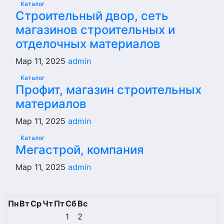
Каталог
Строительный двор, сеть
магазинов строительных и
отделочных материалов
Мар 11, 2025
admin
Каталог
Профит, магазин строительных
материалов
Мар 11, 2025
admin
Каталог
Мегастрой, компания
Мар 11, 2025
admin
Пн
Вт
Ср
Чт
Пт
Сб
Вс
1
2