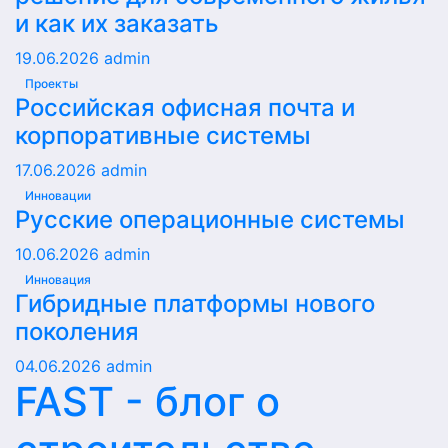
и как их заказать
19.06.2026
admin
Проекты
Российская офисная почта и
корпоративные системы
17.06.2026
admin
Инновации
Русские операционные системы
10.06.2026
admin
Инновация
Гибридные платформы нового
поколения
04.06.2026
admin
FAST - блог о