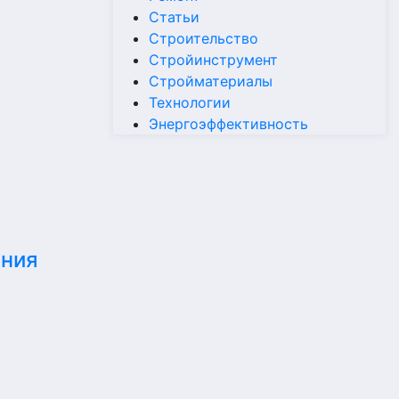
Статьи
Строительство
Стройинструмент
Стройматериалы
Технологии
Энергоэффективность
ания