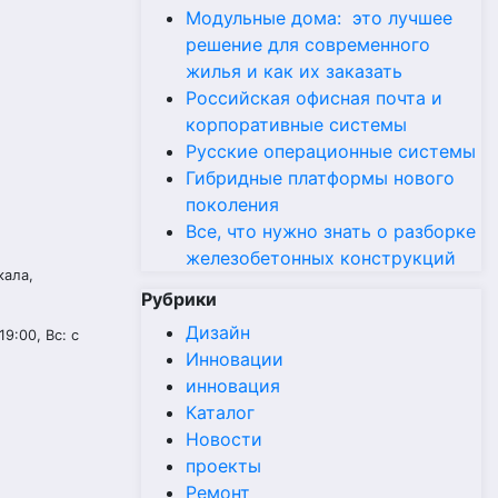
Модульные дома: это лучшее
решение для современного
жилья и как их заказать
Российская офисная почта и
корпоративные системы
Русские операционные системы
Гибридные платформы нового
поколения
Все, что нужно знать о разборке
железобетонных конструкций
кала,
Рубрики
Дизайн
19:00, Вс: с
Инновации
инновация
Каталог
Новости
проекты
Ремонт