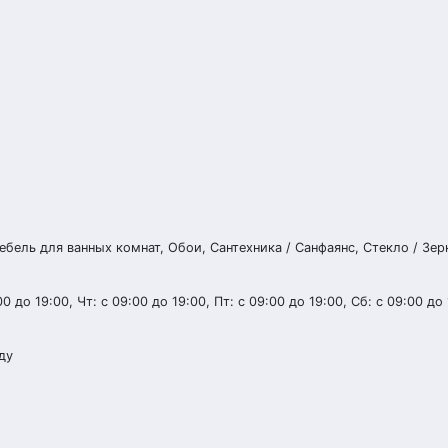
ебель для ванных комнат, Обои, Сантехника / Санфаянс, Стекло / Зер
0 до 19:00, Чт: с 09:00 до 19:00, Пт: с 09:00 до 19:00, Сб: с 09:00 до 
ду