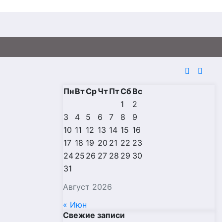
Пн
Вт
Ср
Чт
Пт
Сб
Вс
1
2
3
4
5
6
7
8
9
10
11
12
13
14
15
16
17
18
19
20
21
22
23
24
25
26
27
28
29
30
31
Август 2026
« Июн
Свежие записи