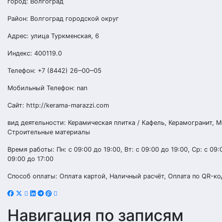
город: Волгоград
Район: Волгоград городской округ
Адрес: улица Туркменская, 6
Индекс: 400119.0
Телефон: +7 (8442) 26‒00‒05
Мобильный Телефон: nan
Сайт: http://kerama-marazzi.com
вид деятельности: Керамическая плитка / Кафель, Керамогранит, М
Строительные материалы
Время работы: Пн: с 09:00 до 19:00, Вт: с 09:00 до 19:00, Ср: с 09:0
09:00 до 17:00
Способ оплаты: Оплата картой, Наличный расчёт, Оплата по QR-ко
Навигация по записям