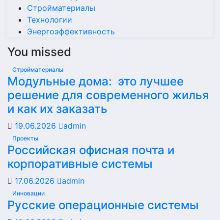
Стройматериалы
Технологии
Энергоэффективность
You missed
Стройматериалы
Модульные дома: это лучшее
решение для современного жилья
и как их заказать
19.06.2026
admin
Проекты
Российская офисная почта и
корпоративные системы
17.06.2026
admin
Инновации
Русские операционные системы