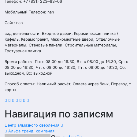
Телефон: +7 (831) 223‒83‒06
Мобильный Телефон: nan
Сайт: nan
вид деятельности: Входные двери, Керамическая плитка /
Кафель, Керамогранит, Межкомнатные двери, Отделочные
материалы, Стеновые панели, Строительные материалы,
Тротуарная плитка
Время работы: Пн: с 08:00 до 16:30, Вт: с 08:00 до 16:30, Ср: с
08:00 до 16:30, Чт: с 08:00 до 16:30, Пт: с 08:00 до 16:30, Сб:
выходной, Вс: выходной
Способ оплаты: Наличный расчёт, Оплата через банк, Перевод с
карты
Навигация по записям
Центр алмазного сверления
Альфа трейд, компания