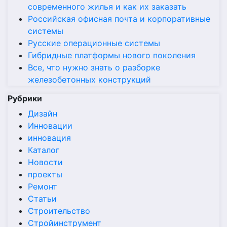
современного жилья и как их заказать
Российская офисная почта и корпоративные
системы
Русские операционные системы
Гибридные платформы нового поколения
Все, что нужно знать о разборке
железобетонных конструкций
Рубрики
Дизайн
Инновации
инновация
Каталог
Новости
проекты
Ремонт
Статьи
Строительство
Стройинструмент