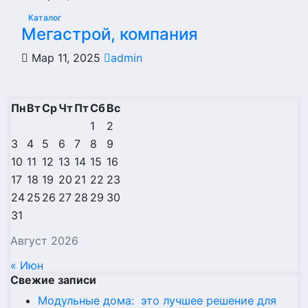
Каталог
Мегастрой, компания
Мар 11, 2025
admin
Пн
Вт
Ср
Чт
Пт
Сб
Вс
1
2
3
4
5
6
7
8
9
10
11
12
13
14
15
16
17
18
19
20
21
22
23
24
25
26
27
28
29
30
31
Август 2026
« Июн
Свежие записи
Модульные дома: это лучшее решение для