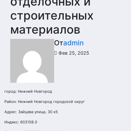
отделочных и
строительных
материалов
От
admin
Фев 25, 2025
город: Нижний Новгород
Район: Нижний Новгород городской округ
Адрес: Зайцева улица, 30 к5
Индекс: 603158.0