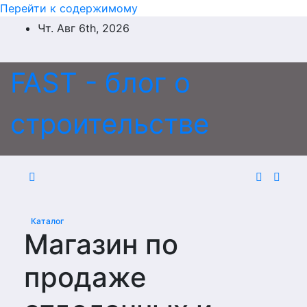
Перейти к содержимому
Чт. Авг 6th, 2026
FAST - блог о
строительстве
Каталог
Магазин по
продаже