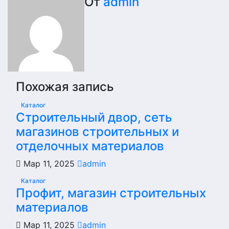
От
admin
Похожая запись
Каталог
Строительный двор, сеть
магазинов строительных и
отделочных материалов
Мар 11, 2025
admin
Каталог
Профит, магазин строительных
материалов
Мар 11, 2025
admin