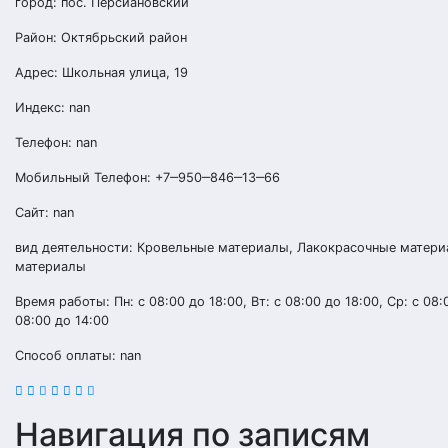
город: пос. Персиановский
Район: Октябрьский район
Адрес: Школьная улица, 19
Индекс: nan
Телефон: nan
Мобильный Телефон: +7‒950‒846‒13‒66
Сайт: nan
вид деятельности: Кровельные материалы, Лакокрасочные матери
материалы
Время работы: Пн: с 08:00 до 18:00, Вт: с 08:00 до 18:00, Ср: с 08:0
08:00 до 14:00
Способ оплаты: nan
Навигация по записям