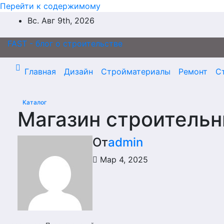
Перейти к содержимому
Вс. Авг 9th, 2026
FAST - блог о строительстве
Главная
Дизайн
Стройматериалы
Ремонт
С
Каталог
Магазин строитель
От
admin
Мар 4, 2025