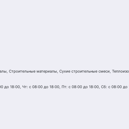
алы, Строительные материалы, Сухие строительные смеси, Теплоиз
0 до 18:00, Чт: с 08:00 до 18:00, Пт: с 08:00 до 18:00, Сб: с 08:00 до 