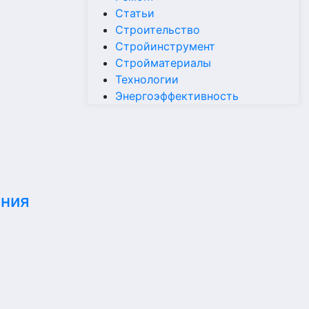
Статьи
Строительство
Стройинструмент
Стройматериалы
Технологии
Энергоэффективность
ания