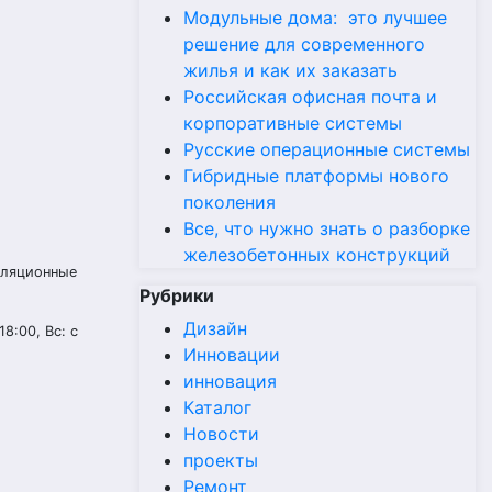
Модульные дома: это лучшее
решение для современного
жилья и как их заказать
Российская офисная почта и
корпоративные системы
Русские операционные системы
Гибридные платформы нового
поколения
Все, что нужно знать о разборке
железобетонных конструкций
оляционные
Рубрики
Дизайн
18:00, Вс: с
Инновации
инновация
Каталог
Новости
проекты
Ремонт