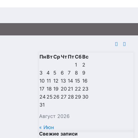
Пн
Вт
Ср
Чт
Пт
Сб
Вс
1
2
3
4
5
6
7
8
9
10
11
12
13
14
15
16
17
18
19
20
21
22
23
24
25
26
27
28
29
30
31
Август 2026
« Июн
Свежие записи