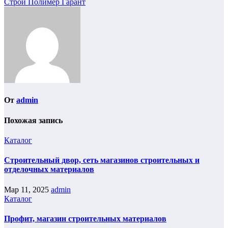
Строй Полимер Гарант
От
admin
Похожая запись
Каталог
Строительный двор, сеть магазинов строительных и
отделочных материалов
Мар 11, 2025
admin
Каталог
Профит, магазин строительных материалов