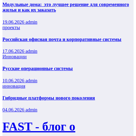
Модульные дома: это лучшее решение для современного
жилья и как их заказать
19.06.2026
admin
проекты
Российская офисная почта и корпоративные системы
17.06.2026
admin
Инновации
Русские операционные системы
10.06.2026
admin
инновация
Гибридные платформы нового поколения
04.06.2026
admin
FAST - блог о