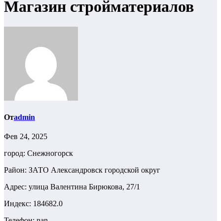
Магазин стройматериалов
От
admin
Фев 24, 2025
город: Снежногорск
Район: ЗАТО Александровск городской округ
Адрес: улица Валентина Бирюкова, 27/1
Индекс: 184682.0
Телефон: nan