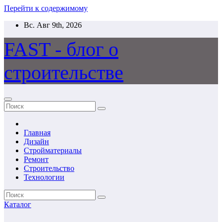
Перейти к содержимому
Вс. Авг 9th, 2026
FAST - блог о
строительстве
Главная
Дизайн
Стройматериалы
Ремонт
Строительство
Технологии
Каталог