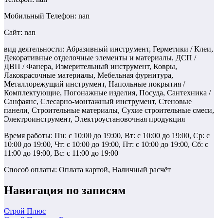
Мобильный Телефон: nan
Сайт: nan
вид деятельности: Абразивный инструмент, Герметики / Клеи,
Декоративные отделочные элементы и материалы, ДСП /
ДВП / Фанера, Измерительный инструмент, Ковры,
Лакокрасочные материалы, Мебельная фурнитура,
Металлорежущий инструмент, Напольные покрытия /
Комплектующие, Погонажные изделия, Посуда, Сантехника /
Санфаянс, Слесарно-монтажный инструмент, Стеновые
панели, Строительные материалы, Сухие строительные смеси,
Электроинструмент, Электроустановочная продукция
Время работы: Пн: с 10:00 до 19:00, Вт: с 10:00 до 19:00, Ср: с
10:00 до 19:00, Чт: с 10:00 до 19:00, Пт: с 10:00 до 19:00, Сб: с
11:00 до 19:00, Вс: с 11:00 до 19:00
Способ оплаты: Оплата картой, Наличный расчёт
Навигация по записям
Строй Плюс