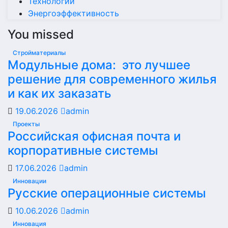
Технологии
Энергоэффективность
You missed
Стройматериалы
Модульные дома: это лучшее
решение для современного жилья
и как их заказать
19.06.2026
admin
Проекты
Российская офисная почта и
корпоративные системы
17.06.2026
admin
Инновации
Русские операционные системы
10.06.2026
admin
Инновация