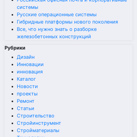
системы
Русские операционные системы
Гибридные платформы нового поколения
Все, что нужно знать о разборке
железобетонных конструкций
Рубрики
Дизайн
Инновации
инновация
Каталог
Новости
проекты
Ремонт
Статьи
Строительство
Стройинструмент
Стройматериалы