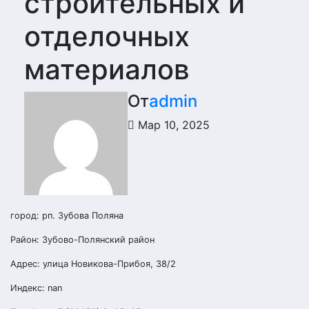
строительных и
отделочных
материалов
От
admin
Мар 10, 2025
город: рп. Зубова Поляна
Район: Зубово-Полянский район
Адрес: улица Новикова-Прибоя, 38/2
Индекс: nan