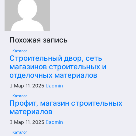
Похожая запись
Каталог
Строительный двор, сеть
магазинов строительных и
отделочных материалов
Мар 11, 2025
admin
Каталог
Профит, магазин строительных
материалов
Мар 11, 2025
admin
Каталог