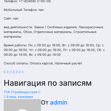
Телефон: +7 (83458) 2‒05‒05
Мобильный Телефон: nan
Сайт: nan
вид деятельности: Замки / Скобяные изделия, Лакокрасочные
материалы, Обои, Отделочные материалы, Строительные
материалы
Время работы: Пн: с 09:00 до 18:00, Вт: с 09:00 до 18:00, Ср: с
09:00 до 18:00, Чт: с 09:00 до 18:00, Пт: с 09:00 до 18:00, Сб: с
09:00 до 14:00, Вс: с 09:00 до 14:00
Способ оплаты: Оплата картой, Наличный расчёт
Навигация по записям
ТСК Стройиндустрия
Елена, компания
От
admin