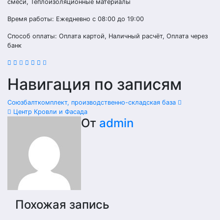
смеси, Теплоизоляционные материалы
Время работы: Ежедневно с 08:00 до 19:00
Способ оплаты: Оплата картой, Наличный расчёт, Оплата через
банк
Навигация по записям
Союзбалткомплект, производственно-складская база
Центр Кровли и Фасада
От
admin
Похожая запись