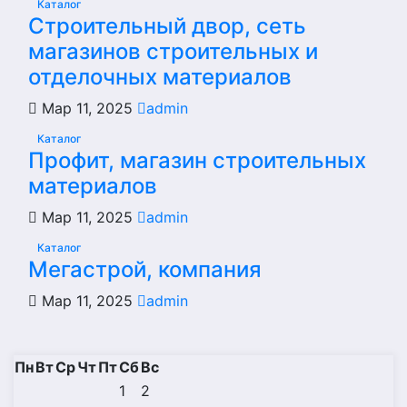
Каталог
Строительный двор, сеть
магазинов строительных и
отделочных материалов
Мар 11, 2025
admin
Каталог
Профит, магазин строительных
материалов
Мар 11, 2025
admin
Каталог
Мегастрой, компания
Мар 11, 2025
admin
Пн
Вт
Ср
Чт
Пт
Сб
Вс
1
2