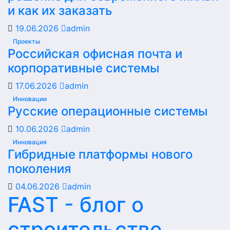
и как их заказать
19.06.2026
admin
Проекты
Российская офисная почта и
корпоративные системы
17.06.2026
admin
Инновации
Русские операционные системы
10.06.2026
admin
Инновация
Гибридные платформы нового
поколения
04.06.2026
admin
FAST - блог о
строительстве