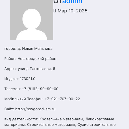
От
admin
Мар 10, 2025
город: д. Новая Мельница
Район: Новгородский район
Адрес: улица Панковская, 5
Индекс: 173021.0
Телефон: +7 (8162) 90‒99‒00
Мобильный Телефон: +7‒921‒707‒00‒22
Сайт: http://novgorod-sm.ru
вид деятельности: Кровельные материалы, Лакокрасочные
материалы, Строительные материалы, Сухие строительные