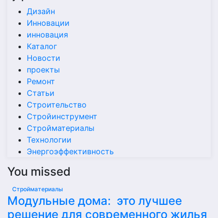
Дизайн
Инновации
инновация
Каталог
Новости
проекты
Ремонт
Статьи
Строительство
Стройинструмент
Стройматериалы
Технологии
Энергоэффективность
You missed
Стройматериалы
Модульные дома: это лучшее
решение для современного жилья