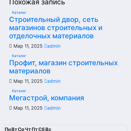
Похожая запись
Каталог
Строительный двор, сеть
магазинов строительных и
отделочных материалов
Мар 11, 2025
admin
Каталог
Профит, магазин строительных
материалов
Мар 11, 2025
admin
Каталог
Мегастрой, компания
Мар 11, 2025
admin
Пн
Вт
Ср
Чт
Пт
Сб
Вс