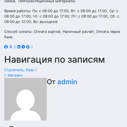
смеси, Теплоизоляционные материалы
Время работы: Пн: с 08:00 до 17:00, Вт: с 08:00 до 17:00, Ср: с
08:00 до 17:00, Чт: с 08:00 до 17:00, Пт: с 08:00 до 17:00, Сб: с
08:00 до 12:00, Вс: выходной
Способ оплаты: Оплата картой, Наличный расчёт, Оплата через
банк
Навигация по записям
Строитель, база
Магазин
От
admin