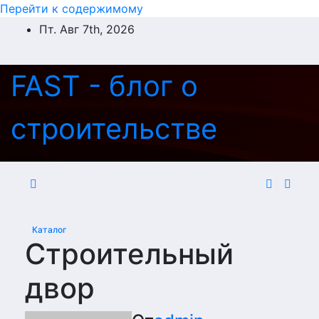
Перейти к содержимому
Пт. Авг 7th, 2026
FAST - блог о
строительстве
Каталог
Строительный
двор