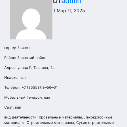
От
admin
Мар 11, 2025
город: Заинск
Район: Заинский район
Адрес: улица Г. Тавлина, 4а
Индекс: nan
Телефон: +7 (85558) 3‒56‒61
Мобильный Телефон: nan
Сайт: nan
вид деятельности: Кровельные материалы, Лакокрасочные
материалы, Строительные материалы, Сухие строительные