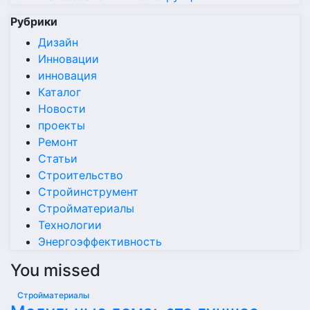
Рубрики
Дизайн
Инновации
инновация
Каталог
Новости
проекты
Ремонт
Статьи
Строительство
Стройинструмент
Стройматериалы
Технологии
Энергоэффективность
You missed
Стройматериалы