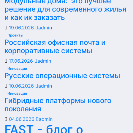
Модульные дома: это лучшее
решение для современного жилья
и как их заказать
19.06.2026
admin
Проекты
Российская офисная почта и
корпоративные системы
17.06.2026
admin
Инновации
Русские операционные системы
10.06.2026
admin
Инновация
Гибридные платформы нового
поколения
04.06.2026
admin
FAST - блог о