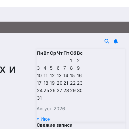
Пн
Вт
Ср
Чт
Пт
Сб
Вс
1
2
х и
3
4
5
6
7
8
9
10
11
12
13
14
15
16
17
18
19
20
21
22
23
24
25
26
27
28
29
30
31
Август 2026
« Июн
Свежие записи